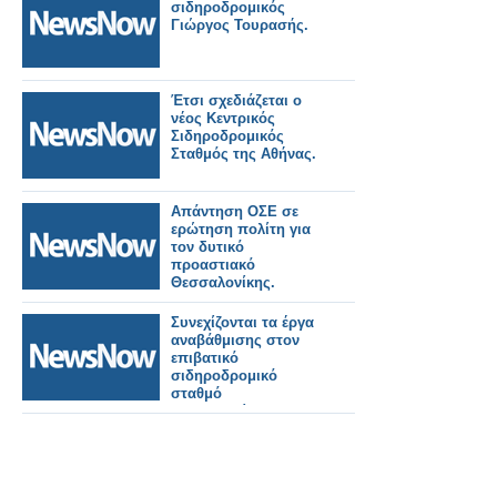
σιδηροδρομικός
Γιώργος Τουρασής.
Έτσι σχεδιάζεται ο
νέος Κεντρικός
Σιδηροδρομικός
Σταθμός της Αθήνας.
Απάντηση ΟΣΕ σε
ερώτηση πολίτη για
τον δυτικό
προαστιακό
Θεσσαλονίκης.
Συνεχίζονται τα έργα
αναβάθμισης στον
επιβατικό
σιδηροδρομικό
σταθμό
Θεσσαλονίκης.