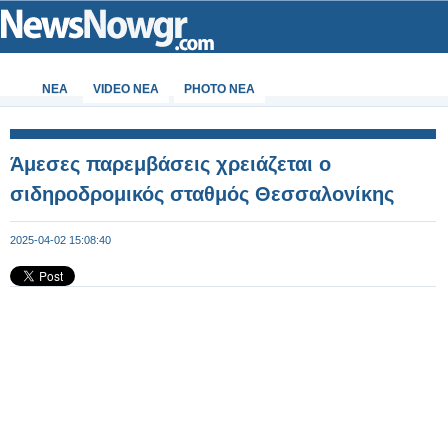
ΝΕΑ
VIDEO NEA
PHOTO NEA
Άμεσες παρεμβάσεις χρειάζεται ο
σιδηροδρομικός σταθμός Θεσσαλονίκης
2025-04-02 15:08:40