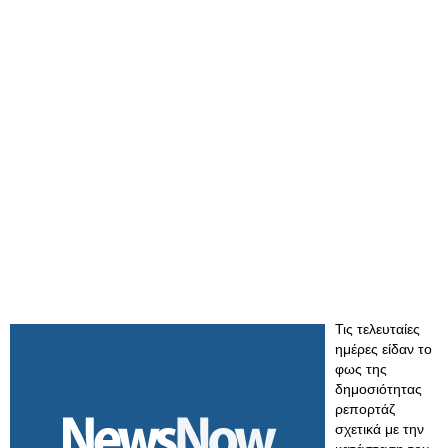
Τις τελευταίες
ημέρες είδαν το
φως της
δημοσιότητας
ρεπορτάζ
σχετικά με την