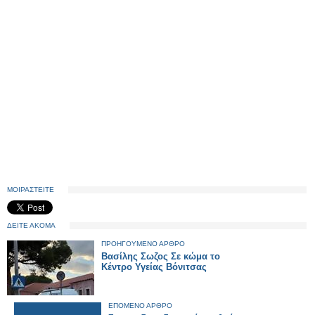
ΜΟΙΡΑΣΤΕΙΤΕ
ΔΕΙΤΕ ΑΚΟΜΑ
ΠΡΟΗΓΟΥΜΕΝΟ ΑΡΘΡΟ
Βασίλης Σωζος Σε κώμα το
Κέντρο Υγείας Βόνιτσας
ΕΠΟΜΕΝΟ ΑΡΘΡΟ