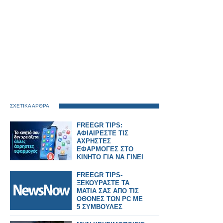
ΣΧΕΤΙΚΑ ΑΡΘΡΑ
FREEGR TIPS:
ΑΦΙΑΙΡΕΣΤΕ ΤΙΣ
ΑΧΡΗΣΤΕΣ
ΕΦΑΡΜΟΓΕΣ ΣΤΟ
ΚΙΝΗΤΟ ΓΙΑ ΝΑ ΓΙΝΕΙ
ΠΙΟ ΓΡΗΓΟΡΟ
FREEGR TIPS-
ΞΕΚΟΥΡΑΣΤΕ ΤΑ
ΜΑΤΙΑ ΣΑΣ ΑΠΟ ΤΙΣ
ΟΘΟΝΕΣ ΤΩΝ PC ME
5 ΣΥΜΒΟΥΛΕΣ