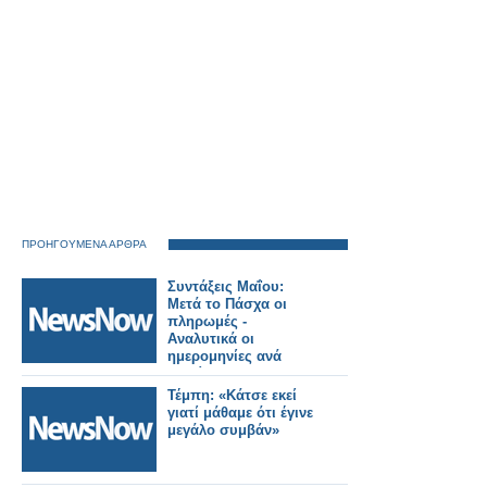
ΠΡΟΗΓΟΥΜΕΝΑ ΑΡΘΡΑ
Συντάξεις Μαΐου:
Μετά το Πάσχα οι
πληρωμές -
Αναλυτικά οι
ημερομηνίες ανά
ταμείο
Τέμπη: «Κάτσε εκεί
γιατί μάθαμε ότι έγινε
μεγάλο συμβάν»