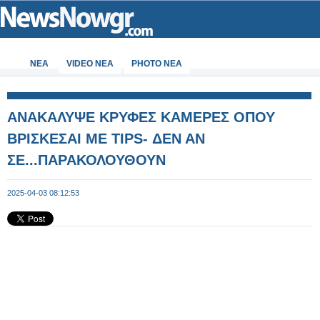
ΝΕΑ
VIDEO NEA
PHOTO NEA
ΑΝΑΚΑΛΥΨΕ ΚΡΥΦΕΣ ΚΑΜΕΡΕΣ ΟΠΟΥ
ΒΡΙΣΚΕΣΑΙ ΜΕ TIPS- ΔΕΝ ΑΝ
ΣΕ...ΠΑΡΑΚΟΛΟΥΘΟΥΝ
2025-04-03 08:12:53