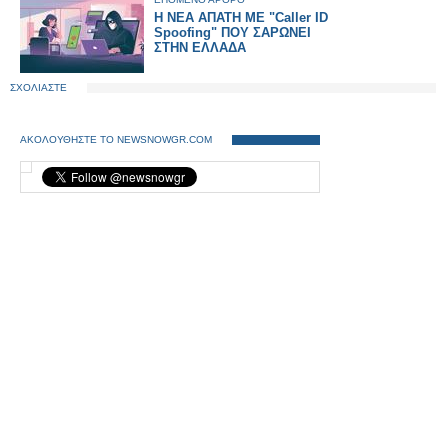
Η ΝΕΑ ΑΠΑΤΗ ΜΕ "Caller ID
Spoofing" ΠΟΥ ΣΑΡΩΝΕΙ
ΣΤΗΝ ΕΛΛΑΔΑ
ΣΧΟΛΙΑΣΤΕ
ΑΚΟΛΟΥΘΗΣΤΕ ΤΟ NEWSNOWGR.COM