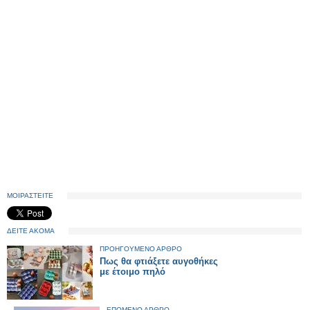
ΜΟΙΡΑΣΤΕΙΤΕ
ΔΕΙΤΕ ΑΚΟΜΑ
ΠΡΟΗΓΟΥΜΕΝΟ ΑΡΘΡΟ
Πως θα φτιάξετε αυγοθήκες
με έτοιμο πηλό
ΕΠΟΜΕΝΟ ΑΡΘΡΟ