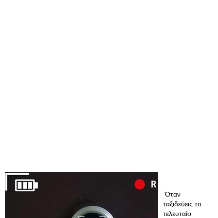
Όταν
ταξιδεύεις το
τελευταίο