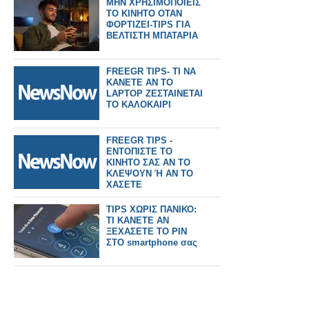
ΜΗΝ ΧΡΗΣΙΜΟΠΟΙΕΙΣ
ΤΟ ΚΙΝΗΤΟ ΟΤΑΝ
ΦΟΡΤΙΖΕΙ-TIPS ΓΙΑ
ΒΕΛΤΙΣΤΗ ΜΠΑΤΑΡΙΑ
FREEGR TIPS- ΤΙ ΝΑ
ΚΑΝΕΤΕ ΑΝ ΤΟ
LAPTOP ΖΕΣΤΑΙΝΕΤΑΙ
ΤΟ ΚΑΛΟΚΑΙΡΙ
FREEGR TIPS -
ΕΝΤΟΠΙΣΤΕ ΤΟ
ΚΙΝΗΤΟ ΣΑΣ ΑΝ ΤΟ
ΚΛΕΨΟΥΝ Ή ΑΝ ΤΟ
ΧΑΣΕΤΕ
TIPS ΧΩΡΙΣ ΠΑΝΙΚΟ:
ΤΙ ΚΑΝΕΤΕ ΑΝ
ΞΕΧΑΣΕΤΕ ΤΟ PIN
ΣΤΟ smartphone σας