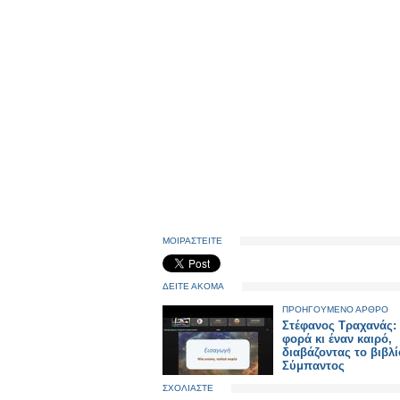
ΜΟΙΡΑΣΤΕΙΤΕ
ΔΕΙΤΕ ΑΚΟΜΑ
ΠΡΟΗΓΟΥΜΕΝΟ ΑΡΘΡΟ
Στέφανος Τραχανάς:
φορά κι έναν καιρό,
διαβάζοντας το βιβλί
Σύμπαντος
ΣΧΟΛΙΑΣΤΕ