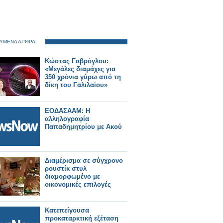
ΥΜΕΝΑ ΑΡΘΡΑ
Κώστας Γαβρόγλου:
«Μεγάλες διαμάχες για
350 χρόνια γύρω από τη
δίκη του Γαλιλαίου»
ΕΟΔΑΣΑΑΜ: Η
αλληλογραφία
Παπαδημητρίου με Ακού
Διαμέρισμα σε σύγχρονο
ρουστίκ στυλ
διαμορφωμένο με
οικονομικές επιλογές
Κατεπείγουσα
προκαταρκτική εξέταση