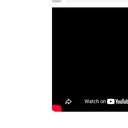
VIDEO