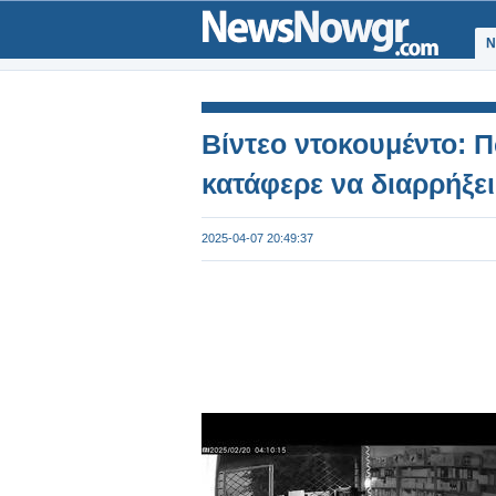
Ν
Βίντεο ντοκουμέντο: 
κατάφερε να διαρρήξε
2025-04-07 20:49:37