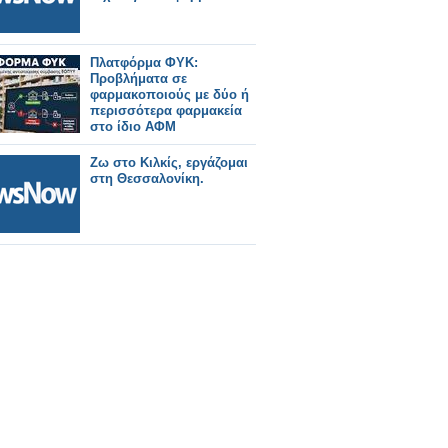
Πλατφόρμα ΦΥΚ:
Προβλήματα σε
φαρμακοποιούς με δύο ή
περισσότερα φαρμακεία
στο ίδιο ΑΦΜ
Ζω στο Κιλκίς, εργάζομαι
στη Θεσσαλονίκη.