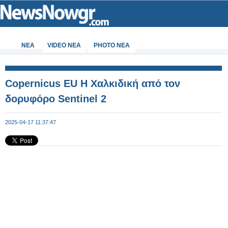
ΝΕΑ
VIDEO NEA
PHOTO NEA
Copernicus EU Η Χαλκιδική από τον
δορυφόρο Sentinel 2
2025-04-17 11:37:47