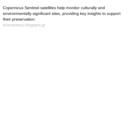
Copernicus Sentinel satellites help monitor culturally and
environmentally significant sites, providing key insights to support
their preservation.
tinanantsou.blogspot.gr