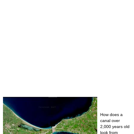
How does a
canal over
2,000 years old
look from