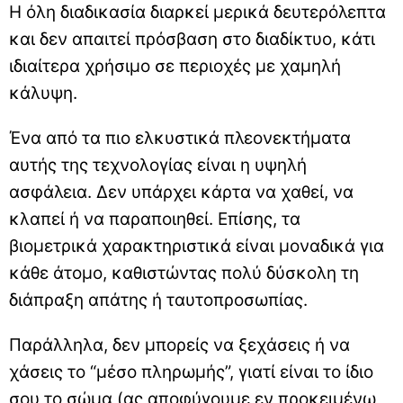
Η όλη διαδικασία διαρκεί μερικά δευτερόλεπτα
και δεν απαιτεί πρόσβαση στο διαδίκτυο, κάτι
ιδιαίτερα χρήσιμο σε περιοχές με χαμηλή
κάλυψη.
Ένα από τα πιο ελκυστικά πλεονεκτήματα
αυτής της τεχνολογίας είναι η υψηλή
ασφάλεια. Δεν υπάρχει κάρτα να χαθεί, να
κλαπεί ή να παραποιηθεί. Επίσης, τα
βιομετρικά χαρακτηριστικά είναι μοναδικά για
κάθε άτομο, καθιστώντας πολύ δύσκολη τη
διάπραξη απάτης ή ταυτοπροσωπίας.
Παράλληλα, δεν μπορείς να ξεχάσεις ή να
χάσεις το “μέσο πληρωμής”, γιατί είναι το ίδιο
σου το σώμα (ας αποφύγουμε εν προκειμένω