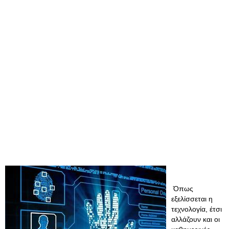
Όπως
εξελίσσεται η
τεχνολογία, έτσι
αλλάζουν και οι