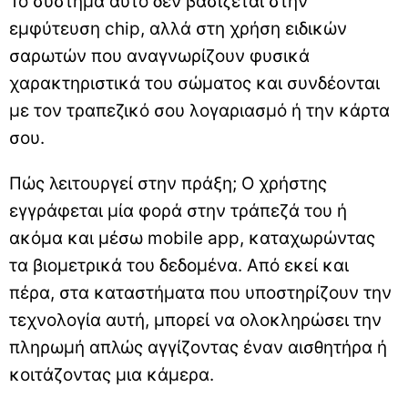
Το σύστημα αυτό δεν βασίζεται στην
εμφύτευση chip, αλλά στη χρήση ειδικών
σαρωτών που αναγνωρίζουν φυσικά
χαρακτηριστικά του σώματος και συνδέονται
με τον τραπεζικό σου λογαριασμό ή την κάρτα
σου.
Πώς λειτουργεί στην πράξη; Ο χρήστης
εγγράφεται μία φορά στην τράπεζά του ή
ακόμα και μέσω mobile app, καταχωρώντας
τα βιομετρικά του δεδομένα. Από εκεί και
πέρα, στα καταστήματα που υποστηρίζουν την
τεχνολογία αυτή, μπορεί να ολοκληρώσει την
πληρωμή απλώς αγγίζοντας έναν αισθητήρα ή
κοιτάζοντας μια κάμερα.