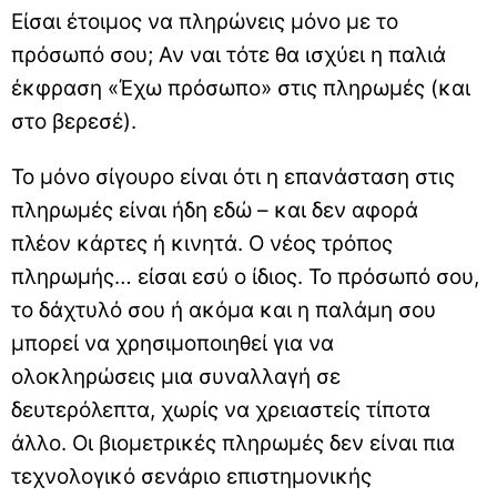
Είσαι έτοιμος να πληρώνεις μόνο με το
πρόσωπό σου; Αν ναι τότε θα ισχύει η παλιά
έκφραση «Έχω πρόσωπο» στις πληρωμές (και
στο βερεσέ).
To μόνο σίγουρο είναι ότι η επανάσταση στις
πληρωμές είναι ήδη εδώ – και δεν αφορά
πλέον κάρτες ή κινητά. Ο νέος τρόπος
πληρωμής… είσαι εσύ ο ίδιος. Το πρόσωπό σου,
το δάχτυλό σου ή ακόμα και η παλάμη σου
μπορεί να χρησιμοποιηθεί για να
ολοκληρώσεις μια συναλλαγή σε
δευτερόλεπτα, χωρίς να χρειαστείς τίποτα
άλλο. Οι βιομετρικές πληρωμές δεν είναι πια
τεχνολογικό σενάριο επιστημονικής