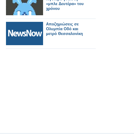
«μπλε Δευτέρα» του
χρόνου
Αποζημιώσεις σε
Ολυμπία Οδό και
μετρό Θεσσαλονίκη