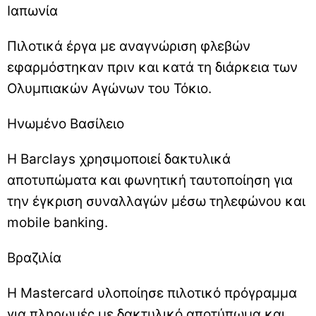
Ιαπωνία
Πιλοτικά έργα με αναγνώριση φλεβών
εφαρμόστηκαν πριν και κατά τη διάρκεια των
Ολυμπιακών Αγώνων του Τόκιο.
Ηνωμένο Βασίλειο
Η Barclays χρησιμοποιεί δακτυλικά
αποτυπώματα και φωνητική ταυτοποίηση για
την έγκριση συναλλαγών μέσω τηλεφώνου και
mobile banking.
Βραζιλία
Η Mastercard υλοποίησε πιλοτικό πρόγραμμα
για πληρωμές με δακτυλικό αποτύπωμα και