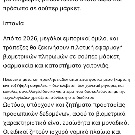
πρόσωπο σε σούπερ μάρκετ.
Ισπανία
Από το 2026, μεγάλοι εμπορικοί όμιλοι και
τράπεζες θα ξεκινήσουν πιλοτική εφαρμογή
βιομετρικών πληρωμών σε σούπερ μάρκετ,
φαρμακεία και καταστήματα γειτονιάς.
Πλεονεκτήματα και προκλήσειςΔεν απαιτείται φυσικό μέσο (κάρτα ή
κινητό)Υψηλή ασφάλεια – δεν κλέβεται, δεν χάνεταιΓρήγορες και
εύκολες συναλλαγέςΙδανικό για άτομα που δυσκολεύονται με την
τεχνολογίαΔεν χρειάζεται σύνδεση στο διαδίκτυο
Ωστόσο, υπάρχουν και ζητήματα προστασίας
προσωπικών δεδομένων, αφού τα βιομετρικά
χαρακτηριστικά είναι ευαίσθητα και μοναδικά.
Οι ειδικοί ζητούν ισχυρό νομικό πλαίσιο και