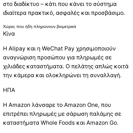
στο διαδίκτυο – κάτι που κάνει το σύστημα
ιδιαίτερα πρακτικό, ασφαλές και προσβάσιμο.
Χώρες που ήδη πληρώνουν βιομετρικά
Κίνα
Η Alipay και η WeChat Pay χρησιμοποιούν
αναγνώριση προσώπου για πληρωμές σε
χιλιάδες καταστήματα. Ο πελάτης απλώς κοιτά
την κάμερα και ολοκληρώνει τη συναλλαγή.
ΗΠΑ
Η Amazon λάνσαρε το Amazon One, που
επιτρέπει πληρωμές με σάρωση παλάμης σε
καταστήματα Whole Foods και Amazon Go.