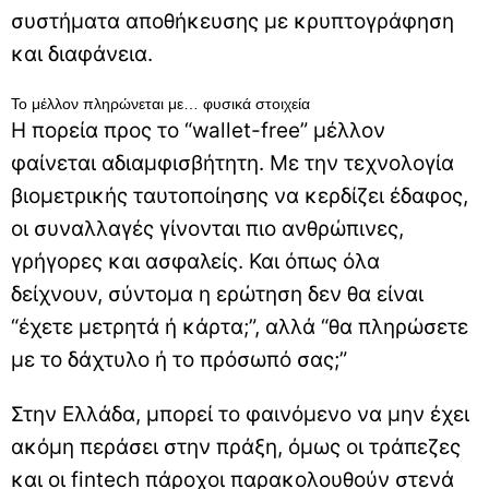
συστήματα αποθήκευσης με κρυπτογράφηση
και διαφάνεια.
Το μέλλον πληρώνεται με… φυσικά στοιχεία
Η πορεία προς το “wallet-free” μέλλον
φαίνεται αδιαμφισβήτητη. Με την τεχνολογία
βιομετρικής ταυτοποίησης να κερδίζει έδαφος,
οι συναλλαγές γίνονται πιο ανθρώπινες,
γρήγορες και ασφαλείς. Και όπως όλα
δείχνουν, σύντομα η ερώτηση δεν θα είναι
“έχετε μετρητά ή κάρτα;”, αλλά “θα πληρώσετε
με το δάχτυλο ή το πρόσωπό σας;”
Στην Ελλάδα, μπορεί το φαινόμενο να μην έχει
ακόμη περάσει στην πράξη, όμως οι τράπεζες
και οι fintech πάροχοι παρακολουθούν στενά