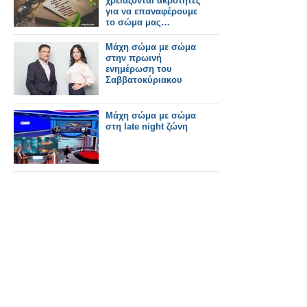
χρειάζονται ακρότητες
για να επαναφέρουμε
το σώμα μας…
Μάχη σώμα με σώμα
στην πρωινή
ενημέρωση του
Σαββατοκύριακου
Μάχη σώμα με σώμα
στη late night ζώνη