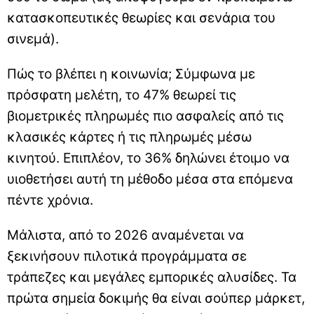
κατασκοπευτικές θεωρίες και σενάρια του
σινεμά).
Πώς το βλέπει η κοινωνία; Σύμφωνα με
πρόσφατη μελέτη, το 47% θεωρεί τις
βιομετρικές πληρωμές πιο ασφαλείς από τις
κλασικές κάρτες ή τις πληρωμές μέσω
κινητού. Επιπλέον, το 36% δηλώνει έτοιμο να
υιοθετήσει αυτή τη μέθοδο μέσα στα επόμενα
πέντε χρόνια.
Μάλιστα, από το 2026 αναμένεται να
ξεκινήσουν πιλοτικά προγράμματα σε
τράπεζες και μεγάλες εμπορικές αλυσίδες. Τα
πρώτα σημεία δοκιμής θα είναι σούπερ μάρκετ,