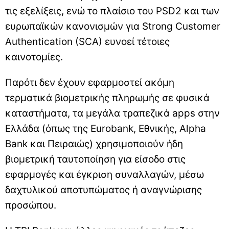
τις εξελίξεις, ενώ το πλαίσιο του PSD2 και των
ευρωπαϊκών κανονισμών για Strong Customer
Authentication (SCA) ευνοεί τέτοιες
καινοτομίες.
Παρότι δεν έχουν εφαρμοστεί ακόμη
τερματικά βιομετρικής πληρωμής σε φυσικά
καταστήματα, τα μεγάλα τραπεζικά apps στην
Ελλάδα (όπως της Eurobank, Εθνικής, Alpha
Bank και Πειραιώς) χρησιμοποιούν ήδη
βιομετρική ταυτοποίηση για είσοδο στις
εφαρμογές και έγκριση συναλλαγών, μέσω
δαχτυλικού αποτυπώματος ή αναγνώρισης
προσώπου.