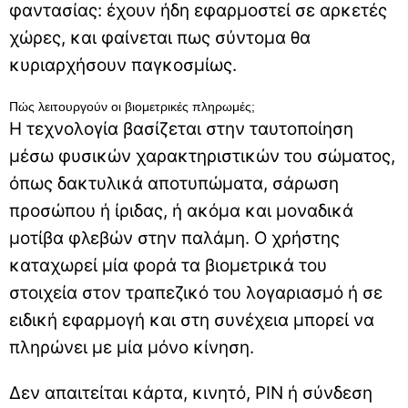
φαντασίας: έχουν ήδη εφαρμοστεί σε αρκετές
χώρες, και φαίνεται πως σύντομα θα
κυριαρχήσουν παγκοσμίως.
Πώς λειτουργούν οι βιομετρικές πληρωμές;
Η τεχνολογία βασίζεται στην ταυτοποίηση
μέσω φυσικών χαρακτηριστικών του σώματος,
όπως δακτυλικά αποτυπώματα, σάρωση
προσώπου ή ίριδας, ή ακόμα και μοναδικά
μοτίβα φλεβών στην παλάμη. Ο χρήστης
καταχωρεί μία φορά τα βιομετρικά του
στοιχεία στον τραπεζικό του λογαριασμό ή σε
ειδική εφαρμογή και στη συνέχεια μπορεί να
πληρώνει με μία μόνο κίνηση.
Δεν απαιτείται κάρτα, κινητό, PIN ή σύνδεση