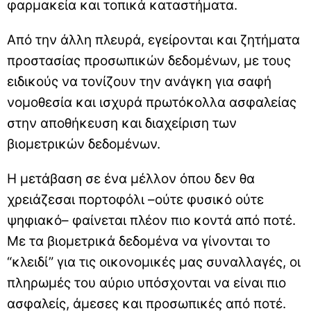
φαρμακεία και τοπικά καταστήματα.
Από την άλλη πλευρά, εγείρονται και ζητήματα
προστασίας προσωπικών δεδομένων, με τους
ειδικούς να τονίζουν την ανάγκη για σαφή
νομοθεσία και ισχυρά πρωτόκολλα ασφαλείας
στην αποθήκευση και διαχείριση των
βιομετρικών δεδομένων.
Η μετάβαση σε ένα μέλλον όπου δεν θα
χρειάζεσαι πορτοφόλι –ούτε φυσικό ούτε
ψηφιακό– φαίνεται πλέον πιο κοντά από ποτέ.
Με τα βιομετρικά δεδομένα να γίνονται το
“κλειδί” για τις οικονομικές μας συναλλαγές, οι
πληρωμές του αύριο υπόσχονται να είναι πιο
ασφαλείς, άμεσες και προσωπικές από ποτέ.