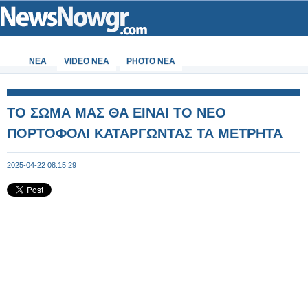
ΝΕΑ
VIDEO NEA
PHOTO NEA
ΤΟ ΣΩΜΑ ΜΑΣ ΘΑ ΕΙΝΑΙ ΤΟ ΝΕΟ
ΠΟΡΤΟΦΟΛΙ ΚΑΤΑΡΓΩΝΤΑΣ ΤΑ ΜΕΤΡΗΤΑ
2025-04-22 08:15:29