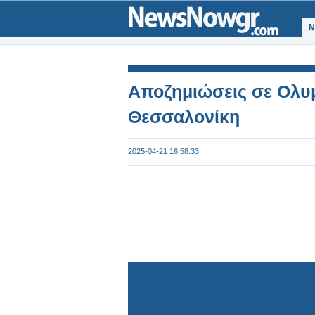
Ν
Αποζημιώσεις σε Ολυμ
Θεσσαλονίκη
2025-04-21 16:58:33