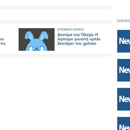
ΣΧΕΤΙΚΑ
ΕΠΟΜΕΝΟ ΑΡΘΡΟ
Δευτέρα του Πάσχα: Η
ου
λιγότερο γνωστή «μπλε
τις
Δευτέρα» του χρόνου