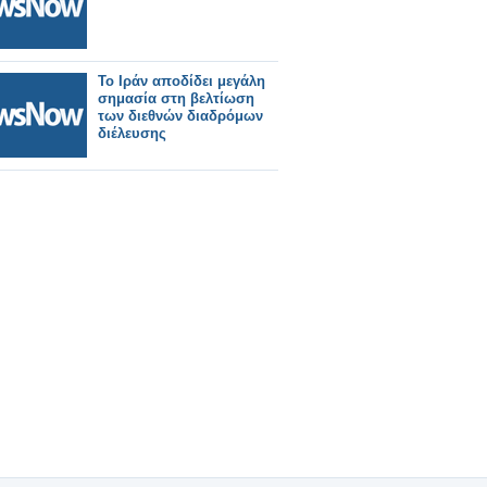
Το Ιράν αποδίδει μεγάλη
σημασία στη βελτίωση
των διεθνών διαδρόμων
διέλευσης