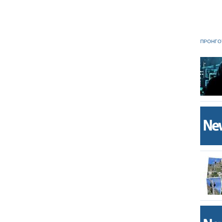
ΠΡΟΗΓΟ