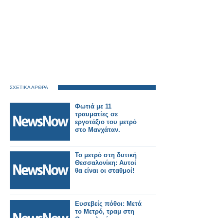
ΣΧΕΤΙΚΑ ΑΡΘΡΑ
Φωτιά με 11
τραυματίες σε
εργοτάξιο του μετρό
στο Μανχάταν.
Το μετρό στη δυτική
Θεσσαλονίκη: Αυτοί
θα είναι οι σταθμοί!
Ευσεβείς πόθοι: Μετά
το Μετρό, τραμ στη