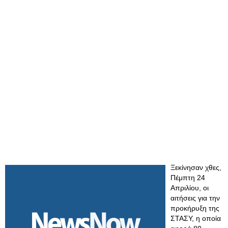
Ξεκίνησαν χθες,
Πέμπτη 24
Απριλίου, οι
αιτήσεις για την
προκήρυξη της
ΣΤΑΣΥ, η οποία