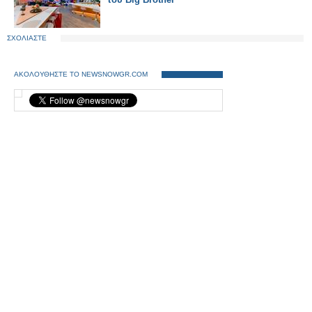
ΣΧΟΛΙΑΣΤΕ
ΑΚΟΛΟΥΘΗΣΤΕ ΤΟ NEWSNOWGR.COM