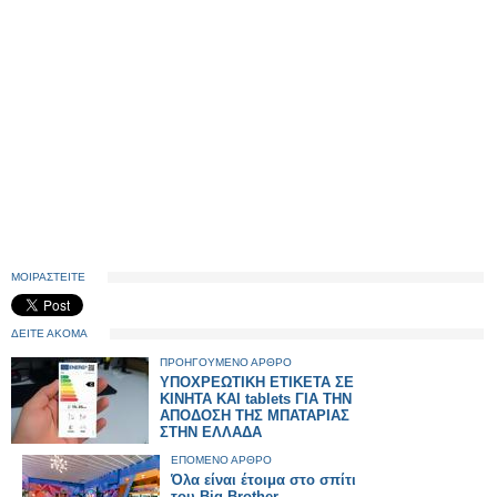
ΜΟΙΡΑΣΤΕΙΤΕ
ΔΕΙΤΕ ΑΚΟΜΑ
ΠΡΟΗΓΟΥΜΕΝΟ ΑΡΘΡΟ
ΥΠΟΧΡΕΩΤΙΚΗ ΕΤΙΚΕΤΑ ΣΕ
ΚΙΝΗΤΑ ΚΑΙ tablets ΓΙΑ ΤΗΝ
ΑΠΟΔΟΣΗ ΤΗΣ ΜΠΑΤΑΡΙΑΣ
ΣΤΗΝ ΕΛΛΑΔΑ
ΕΠΟΜΕΝΟ ΑΡΘΡΟ
Όλα είναι έτοιμα στο σπίτι
του Big Brother