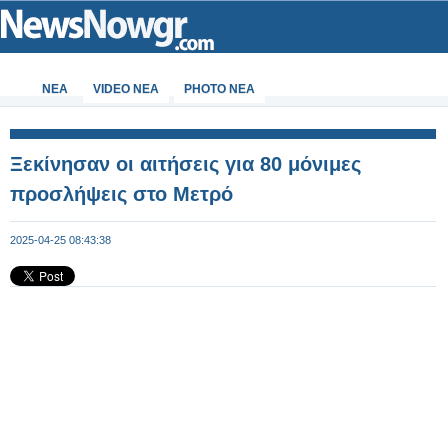
ΝΕΑ
VIDEO NEA
PHOTO NEA
Ξεκίνησαν οι αιτήσεις για 80 μόνιμες
προσλήψεις στο Μετρό
2025-04-25 08:43:38