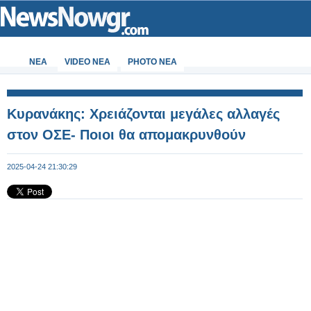
ΝΕΑ
VIDEO NEA
PHOTO NEA
Κυρανάκης: Χρειάζονται μεγάλες αλλαγές
στον ΟΣΕ- Ποιοι θα απομακρυνθούν
2025-04-24 21:30:29