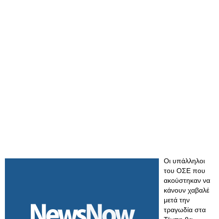
Οι υπάλληλοι
του ΟΣΕ που
ακούστηκαν να
κάνουν χαβαλέ
μετά την
τραγωδία στα