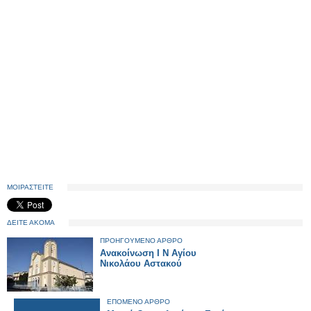
ΜΟΙΡΑΣΤΕΙΤΕ
ΔΕΙΤΕ ΑΚΟΜΑ
ΠΡΟΗΓΟΥΜΕΝΟ ΑΡΘΡΟ
Ανακοίνωση Ι Ν Αγίου
Νικολάου Αστακού
ΕΠΟΜΕΝΟ ΑΡΘΡΟ