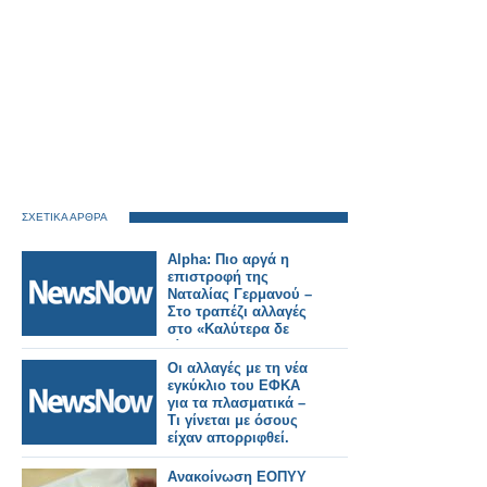
ΣΧΕΤΙΚΑ ΑΡΘΡΑ
Alpha: Πιο αργά η
επιστροφή της
Ναταλίας Γερμανού –
Στο τραπέζι αλλαγές
στο «Καλύτερα δε
γίνεται»
Οι αλλαγές με τη νέα
εγκύκλιο του ΕΦΚΑ
για τα πλασματικά –
Τι γίνεται με όσους
είχαν απορριφθεί.
Ανακοίνωση ΕΟΠΥΥ