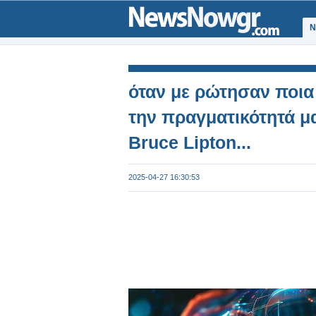
Ν
όταν με ρώτησαν ποια
την πραγματικότητά μα
Bruce Lipton...
2025-04-27 16:30:53