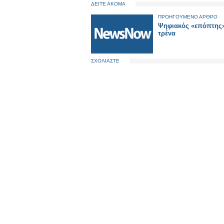
ΔΕΙΤΕ ΑΚΟΜΑ
ΠΡΟΗΓΟΥΜΕΝΟ ΑΡΘΡΟ
Ψηφιακός «επόπτης
τρένα
ΣΧΟΛΙΑΣΤΕ