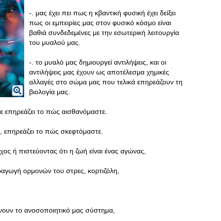
-. μας έχει πει πως η κβαντική φυσική έχει δείξει
πως οι εμπειρίες μας στον φυσικό κόσμο είναι
βαθιά συνδεδεμένες με την εσωτερική λειτουργία
του μυαλού μας.
-. το μυαλό μας δημιουργεί αντιλήψεις, και οι
αντιλήψεις μας έχουν ως αποτέλεσμα χημικές
αλλαγές στο σώμα μας που τελικά επηρεάζουν τη
βιολογία μας.
ε επηρεάζει το πώς αισθανόμαστε.
υ, επηρεάζει το πώς σκεφτόμαστε.
χος ή πιστεύοντας ότι η ζωή είναι ένας αγώνας,
αραγωγή ορμονών του στρες, κορτιζόλη,
είνουν το ανοσοποιητικό μας σύστημα,