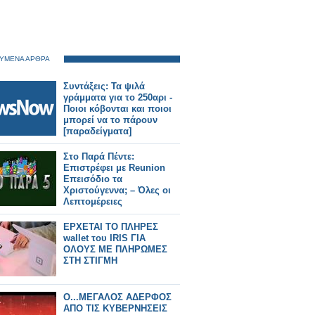
ΥΜΕΝΑ ΑΡΘΡΑ
Συντάξεις: Τα ψιλά
γράμματα για το 250αρι -
Ποιοι κόβονται και ποιοι
μπορεί να το πάρουν
[παραδείγματα]
Στο Παρά Πέντε:
Επιστρέφει με Reunion
Επεισόδιο τα
Χριστούγεννα; – Όλες οι
Λεπτομέρειες
ΕΡΧΕΤΑΙ ΤΟ ΠΛΗΡΕΣ
wallet του IRIS ΓΙΑ
ΟΛΟΥΣ ΜΕ ΠΛΗΡΩΜΕΣ
ΣΤΗ ΣΤΙΓΜΗ
O...ΜΕΓΑΛΟΣ ΑΔΕΡΦΟΣ
ΑΠΟ ΤΙΣ ΚΥΒΕΡΝΗΣΕΙΣ