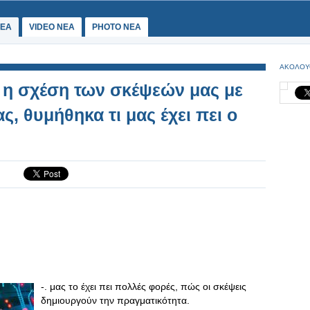
ΕΑ
VIDEO NEA
PHOTO NEA
ΑΚΟΛΟΥ
 η σχέση των σκέψεών μας με
ς, θυμήθηκα τι μας έχει πει ο
-. μας το έχει πει πολλές φορές, πώς οι σκέψεις
δημιουργούν την πραγματικότητα.