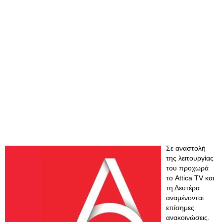
Σε αναστολή
της λειτουργίας
του προχωρά
το Attica TV και
τη Δευτέρα
αναμένονται
επίσημες
ανακοινώσεις.