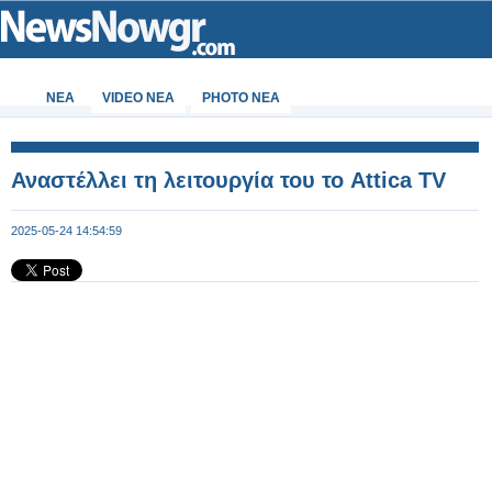
ΝΕΑ
VIDEO NEA
PHOTO NEA
Αναστέλλει τη λειτουργία του το Attica TV
2025-05-24 14:54:59