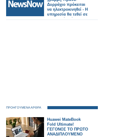
Δυρράχιο πρόκειται
να ηλεκτροκινηθεί - Η
υπηρεσία θα τεθεί σε
λειτουργία μέχρι το
τέλος του 2027.
ΠΡΟΗΓΟΥΜΕΝΑ ΑΡΘΡΑ
Huawei MateBook
Fold Ultimate!
ΓΕΓΟΝΟΣ ΤΟ ΠΡΩΤΟ
ΑΝΑΔΙΠΛΟΥΜΕΝΟ