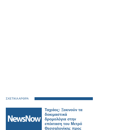
ΣΧΕΤΙΚΑ ΑΡΘΡΑ
Ταχιάος: Ξεκινούν τα
δοκιμαστικά
δρομολόγια στην
επέκταση του Μετρό
Θεσσαλονίκης προς