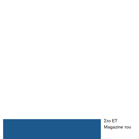
Στο ET
Magazine του