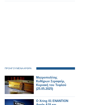
Ειδικό Δικαστήριο.
ΠΡΟΗΓΟΥΜΕΝΑ ΑΡΘΡΑ
Μητροπολίτης
Κυθήρων Σεραφείμ,
Κυριακή του Τυφλού
(25.05.2025)
Ο Xring 01 ΕΝΑΝΤΙΟΝ
Apple A18 και