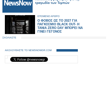
τραγωδία των Τεμπών
ΕΠΟΜΕΝΟ ΑΡΘΡΟ
O ΦΟΒΟΣ ΩΣ ΤΟ 2027 ΓΙΑ
ΠΑΓΚΟΣΜΙΟ BLACK OUT- Η
ΤΑΝΙΑ ZERO DAY ΜΠΟΡΕΙ ΝΑ
ΓΙΝΕΙ ΓΕΓΟΝΟΣ
ΣΧΟΛΙΑΣΤΕ
ΑΚΟΛΟΥΘΗΣΤΕ ΤΟ NEWSNOWGR.COM