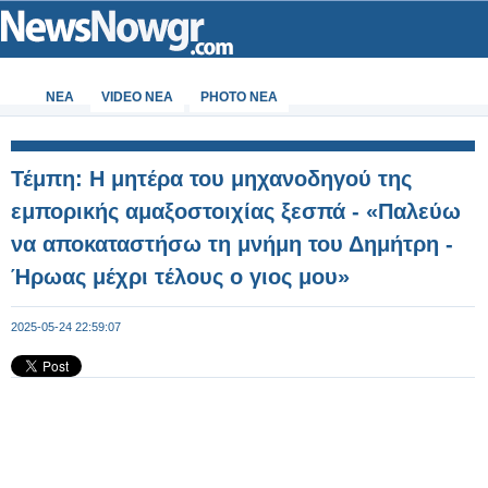
ΝΕΑ
VIDEO NEA
PHOTO NEA
Τέμπη: Η μητέρα του μηχανοδηγού της
εμπορικής αμαξοστοιχίας ξεσπά - «Παλεύω
να αποκαταστήσω τη μνήμη του Δημήτρη -
Ήρωας μέχρι τέλους ο γιος μου»
2025-05-24 22:59:07