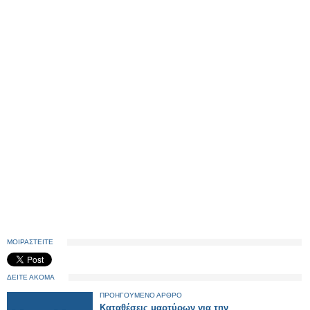
ΜΟΙΡΑΣΤΕΙΤΕ
ΔΕΙΤΕ ΑΚΟΜΑ
ΠΡΟΗΓΟΥΜΕΝΟ ΑΡΘΡΟ
Καταθέσεις μαρτύρων για την