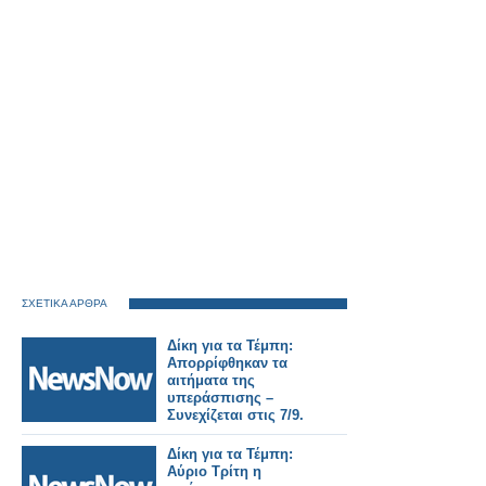
ΣΧΕΤΙΚΑ ΑΡΘΡΑ
Δίκη για τα Τέμπη:
Απορρίφθηκαν τα
αιτήματα της
υπεράσπισης –
Συνεχίζεται στις 7/9.
Δίκη για τα Τέμπη:
Αύριο Τρίτη η