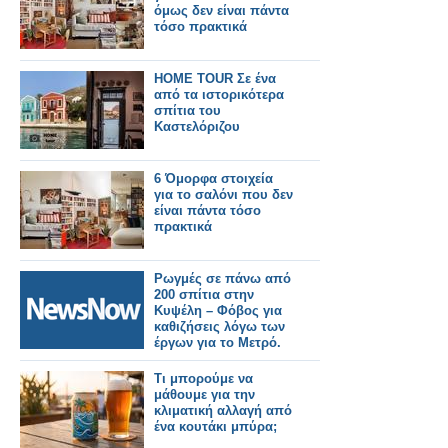
όμως δεν είναι πάντα
τόσο πρακτικά
HOME TOUR Σε ένα
από τα ιστορικότερα
σπίτια του
Καστελόριζου
6 Όμορφα στοιχεία
για το σαλόνι που δεν
είναι πάντα τόσο
πρακτικά
Ρωγμές σε πάνω από
200 σπίτια στην
Κυψέλη – Φόβος για
καθιζήσεις λόγω των
έργων για το Μετρό.
Τι μπορούμε να
μάθουμε για την
κλιματική αλλαγή από
ένα κουτάκι μπύρα;