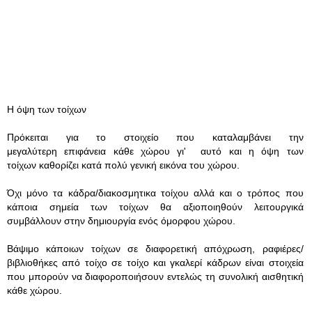
Η όψη των τοίχων
Πρόκειται για το στοιχείο που καταλαμβάνει την
μεγαλύτερη επιφάνεια κάθε χώρου γι' αυτό και η όψη των
τοίχων καθορίζει κατά πολύ γενική εικόνα του χώρου.
Όχι μόνο τα κάδρα/διακοσμητικα τοίχου αλλά και ο τρόπος που
κάποια σημεία των τοίχων θα αξιοποιηθούν λειτουργικά
συμβάλλουν στην δημιουργία ενός όμορφου χώρου.
Βάψιμο κάποιων τοίχων σε διαφορετική απόχρωση, ραφιέρες/
βιβλιοθήκες από τοίχο σε τοίχο και γκαλερί κάδρων είναι στοιχεία
που μπορούν να διαφοροποιήσουν εντελώς τη συνολική αισθητική
κάθε χώρου.