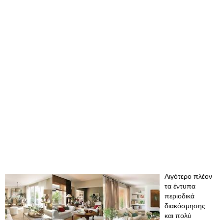
Λιγότερο πλέον
τα έντυπα
περιοδικά
διακόσμησης
και πολύ