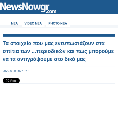
ΝΕΑ
VIDEO NEA
PHOTO NEA
Τα στοιχεία που μας εντυπωσιάζουν στα
σπίτια των ...περιοδικών και πως μπορούμε
να τα αντιγράψουμε στο δικό μας
2025-06-03 07:13:16