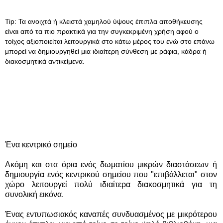
Tip: Τα ανοιχτά ή κλειστά χαμηλού ύψους έπιπλα αποθήκευσης
είναι από τα πιο πρακτικά για την συγκεκριμένη χρήση αφού ο
τοίχος αξιοποιείται λειτουργικά στο κάτω μέρος του ενώ στο επάνω
μπορεί να δημιουργηθεί μια ιδιαίτερη σύνθεση με ράφια, κάδρα ή
διακοσμητικά αντικείμενα.
Ένα κεντρικό σημείο
Ακόμη και στα όρια ενός δωματίου μικρών διαστάσεων ή
δημιουργία ενός κεντρικού σημείου που "επιβάλλεται" στον
χώρο λειτουργεί πολύ ιδιαίτερα διακοσμητικά για τη
συνολική εικόνα.
Ένας εντυπωσιακός καναπές συνδυασμένος με μικρότερου