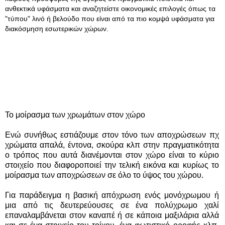
ανθεκτικά υφάσματα και αναζητείστε οικονομικές επιλογές όπως τα
"τύπου" λινό ή βελούδο που είναι από τα πιο κομψά υφάσματα για
διακόσμηση εσωτερικών χώρων.
Το μοίρασμα των χρωμάτων στον χώρο
Ενώ συνήθως εστιάζουμε στον τόνο των αποχρώσεων πχ
χρώματα απαλά, έντονα, σκούρα κλπ στην πραγματικότητα
ο τρόπος που αυτά διανέμονται στον χώρο είναι το κύριο
στοιχείο που διαφοροποιεί την τελική εικόνα και κυρίως το
μοίρασμα των αποχρώσεων σε όλο το ύψος του χώρου.
Για παράδειγμα η βασική απόχρωση ενός μονόχρωμου ή
μια από τις δευτερεύουσες σε ένα πολύχρωμο χαλί
επαναλαμβάνεται στον καναπέ ή σε κάποια μαξιλάρια αλλά