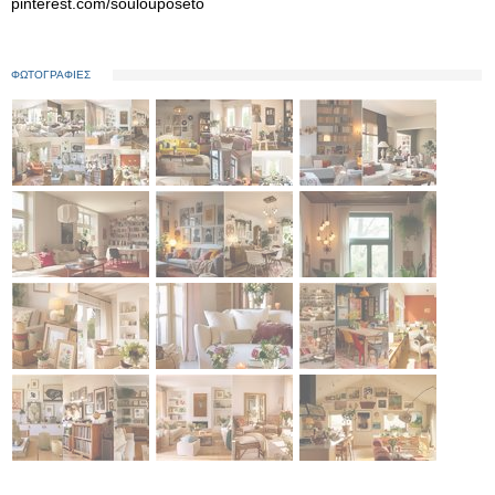
pinterest.com/soulouposeto
ΦΩΤΟΓΡΑΦΙΕΣ