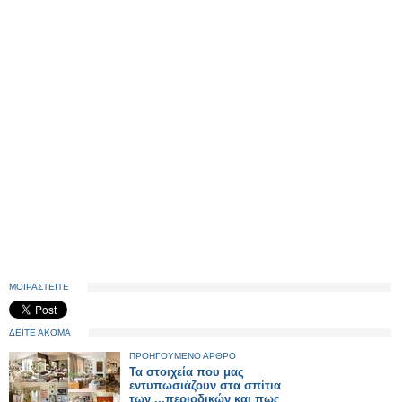
ΜΟΙΡΑΣΤΕΙΤΕ
ΔΕΙΤΕ ΑΚΟΜΑ
ΠΡΟΗΓΟΥΜΕΝΟ ΑΡΘΡΟ
Τα στοιχεία που μας
εντυπωσιάζουν στα σπίτια
των ...περιοδικών και πως