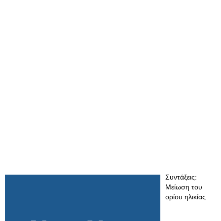
Συντάξεις:
Μείωση του
ορίου ηλικίας