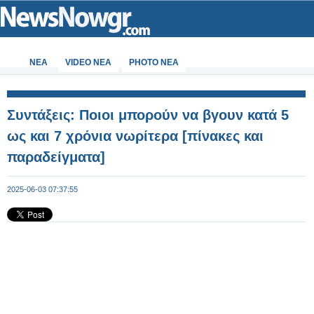
ΝΕΑ
VIDEO NEA
PHOTO NEA
Συντάξεις: Ποιοι μπορούν να βγουν κατά 5
ως και 7 χρόνια νωρίτερα [πίνακες και
παραδείγματα]
2025-06-03 07:37:55