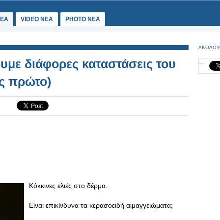
ΕΑ
VIDEO NEA
PHOTO NEA
ΑΚΟΛΟΥ
υμε διάφορες καταστάσεις του
ς πρώτο)
Κόκκινες ελιές στο δέρμα.
Είναι επικίνδυνα τα κερασοειδή αιμαγγειώματα;