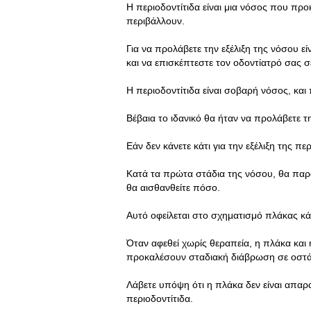
Η περιοδοντίτιδα είναι μια νόσος που πρ
περιβάλλουν.
Για να προλάβετε την εξέλιξη της νόσου ε
και να επισκέπτεστε τον οδοντίατρό σας σ
Η περιοδοντίτιδα είναι σοβαρή νόσος, και
Βέβαια το ιδανικό θα ήταν να προλάβετε τ
Εάν δεν κάνετε κάτι για την εξέλιξη της πε
Κατά τα πρώτα στάδια της νόσου, θα παρα
θα αισθανθείτε πόσο.
Αυτό οφείλεται στο σχηματισμό πλάκας κ
Όταν αφεθεί χωρίς θεραπεία, η πλάκα και 
προκαλέσουν σταδιακή διάβρωση σε οστά 
Λάβετε υπόψη ότι η πλάκα δεν είναι απαρα
περιοδοντίτιδα.