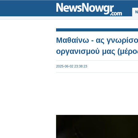
Ν
Μαθαίνω - ας γνωρίσο
οργανισμού μας (μέρο
2025-06-02 23:38:23