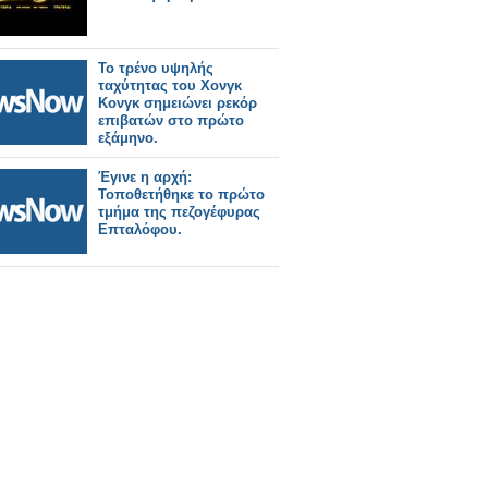
Το τρένο υψηλής
ταχύτητας του Χονγκ
Κονγκ σημειώνει ρεκόρ
επιβατών στο πρώτο
εξάμηνο.
Έγινε η αρχή:
Τοποθετήθηκε το πρώτο
τμήμα της πεζογέφυρας
Επταλόφου.