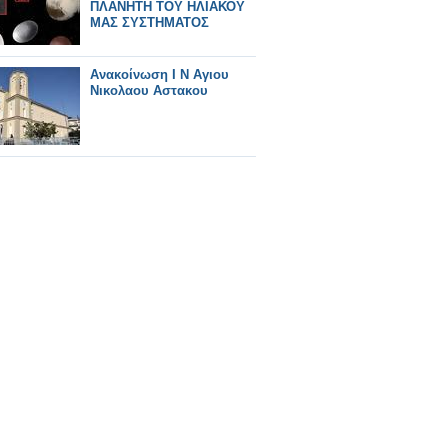
ΠΛΑΝΗΤΗ ΤΟΥ ΗΛΙΑΚΟΥ
ΜΑΣ ΣΥΣΤΗΜΑΤΟΣ
Ανακοίνωση Ι Ν Αγιου
Νικολαου Αστακου