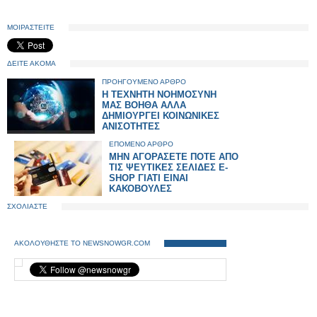
ΜΟΙΡΑΣΤΕΙΤΕ
ΔΕΙΤΕ ΑΚΟΜΑ
ΠΡΟΗΓΟΥΜΕΝΟ ΑΡΘΡΟ
Η ΤΕΧΝΗΤΗ ΝΟΗΜΟΣΥΝΗ
ΜΑΣ ΒΟΗΘΑ ΑΛΛΑ
ΔΗΜΙΟΥΡΓΕΙ ΚΟΙΝΩΝΙΚΕΣ
ΑΝΙΣΟΤΗΤΕΣ
ΕΠΟΜΕΝΟ ΑΡΘΡΟ
ΜΗΝ ΑΓΟΡΑΣΕΤΕ ΠΟΤΕ ΑΠΟ
ΤΙΣ ΨΕΥΤΙΚΕΣ ΣΕΛΙΔΕΣ E-
SHOP ΓΙΑΤΙ ΕΙΝΑΙ
ΚΑΚΟΒΟΥΛΕΣ
ΣΧΟΛΙΑΣΤΕ
ΑΚΟΛΟΥΘΗΣΤΕ ΤΟ NEWSNOWGR.COM