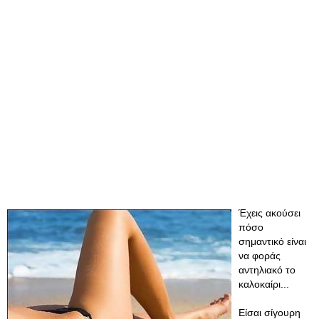
Έχεις ακούσει
πόσο
σημαντικό είναι
να φοράς
αντηλιακό το
καλοκαίρι...
Είσαι σίγουρη