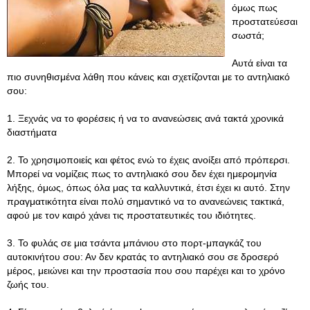
όμως πως
προστατεύεσαι
σωστά;
Αυτά είναι τα
πιο συνηθισμένα λάθη που κάνεις και σχετίζονται με το αντηλιακό
σου:
1. Ξεχνάς να το φορέσεις ή να το ανανεώσεις ανά τακτά χρονικά
διαστήματα
2. Το χρησιμοποιείς και φέτος ενώ το έχεις ανοίξει από πρόπερσι.
Μπορεί να νομίζεις πως το αντηλιακό σου δεν έχει ημερομηνία
λήξης, όμως, όπως όλα μας τα καλλυντικά, έτσι έχει κι αυτό. Στην
πραγματικότητα είναι πολύ σημαντικό να το ανανεώνεις τακτικά,
αφού με τον καιρό χάνει τις προστατευτικές του ιδιότητες.
3. Το φυλάς σε μια τσάντα μπάνιου στο πορτ-μπαγκάζ του
αυτοκινήτου σου: Αν δεν κρατάς το αντηλιακό σου σε δροσερό
μέρος, μειώνει και την προστασία που σου παρέχει και το χρόνο
ζωής του.