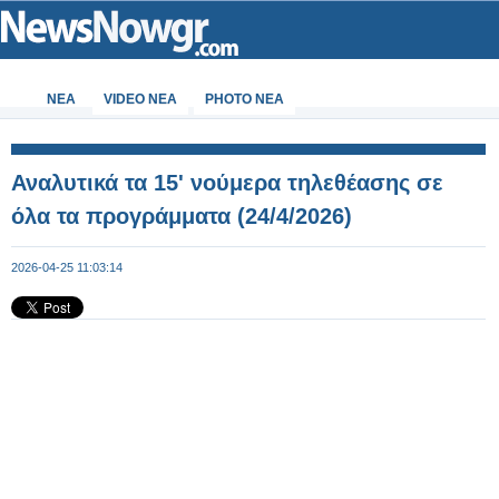
ΝΕΑ
VIDEO NEA
PHOTO NEA
Αναλυτικά τα 15' νούμερα τηλεθέασης σε
όλα τα προγράμματα (24/4/2026)
2026-04-25 11:03:14