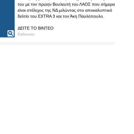
του με τον πρώην Βουλευτή του ΛΑΟΣ που σήμερα
είναι στέλεχος της ΝΔ μιλώντας στο αποκαλυπτικό
δελτίο του EXTRA 3 και τον Άκη Παυλόπουλο.
ΔΕΙΤΕ ΤΟ ΒΙΝΤΕΟ
Kafeneio