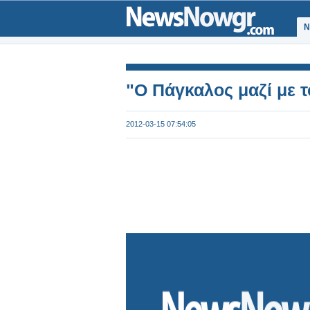
Ν
"Ο Πάγκαλος μαζί με 
2012-03-15 07:54:05