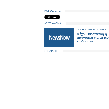
ΜΟΙΡΑΣΤΕΙΤΕ
ΔΕΙΤΕ ΑΚΟΜΑ
ΠΡΟΗΓΟΥΜΕΝΟ ΑΡΘΡΟ
Μέχρι Παρασκευή η
απογραφή για τα πρ
επιδόματα
ΣΧΟΛΙΑΣΤΕ