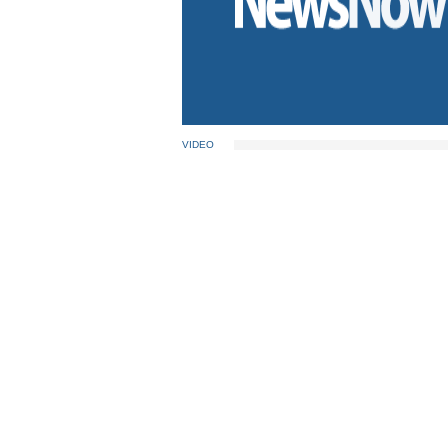
VIDEO