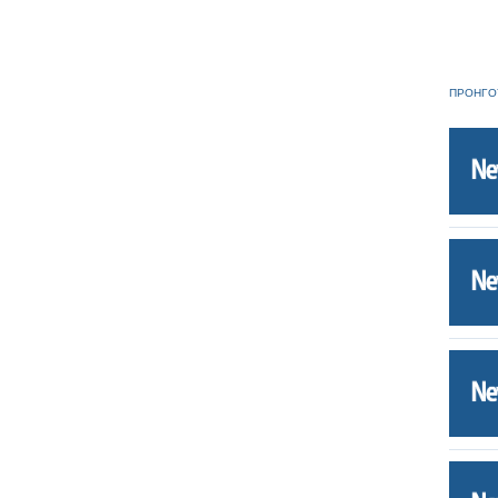
ΠΡΟΗΓΟ