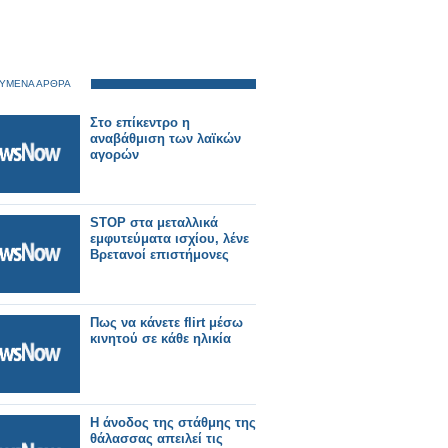
ΥΜΕΝΑ ΑΡΘΡΑ
Στο επίκεντρο η
αναβάθμιση των λαϊκών
αγορών
STOP στα μεταλλικά
εμφυτεύματα ισχίου, λένε
Βρετανοί επιστήμονες
Πως να κάνετε flirt μέσω
κινητού σε κάθε ηλικία
Η άνοδος της στάθμης της
θάλασσας απειλεί τις