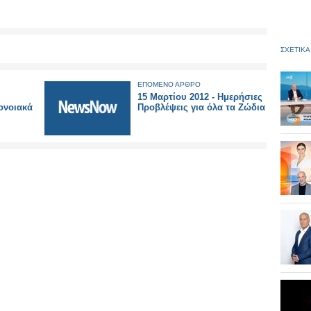
ΣΧΕΤΙΚΑ
ΕΠΟΜΕΝΟ ΑΡΘΡΟ
15 Μαρτίου 2012 - Ημερήσιες
ονοιακά
Προβλέψεις για όλα τα Ζώδια