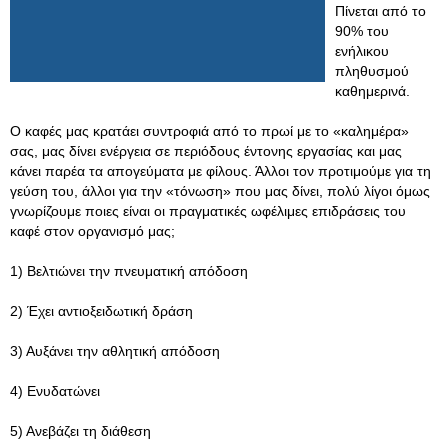
Πίνεται από το
90% του
ενήλικου
πληθυσμού
καθημερινά.
O καφές μας κρατάει συντροφιά από το πρωί με το «καλημέρα»
σας, μας δίνει ενέργεια σε περιόδους έντονης εργασίας και μας
κάνει παρέα τα απογεύματα με φίλους. Άλλοι τον προτιμούμε για τη
γεύση του, άλλοι για την «τόνωση» που μας δίνει, πολύ λίγοι όμως
γνωρίζουμε ποιες είναι οι πραγματικές ωφέλιμες επιδράσεις του
καφέ στον οργανισμό μας;
1) Βελτιώνει την πνευματική απόδοση
2) Έχει αντιοξειδωτική δράση
3) Αυξάνει την αθλητική απόδοση
4) Ενυδατώνει
5) Ανεβάζει τη διάθεση