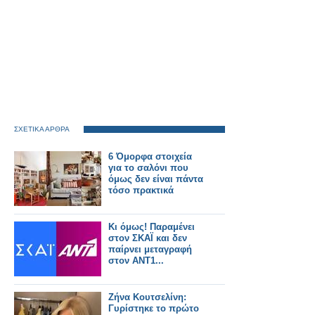
ΣΧΕΤΙΚΑ ΑΡΘΡΑ
6 Όμορφα στοιχεία
για το σαλόνι που
όμως δεν είναι πάντα
τόσο πρακτικά
Κι όμως! Παραμένει
στον ΣΚΑΪ και δεν
παίρνει μεταγραφή
στον ΑΝΤ1...
Ζήνα Κουτσελίνη:
Γυρίστηκε το πρώτο