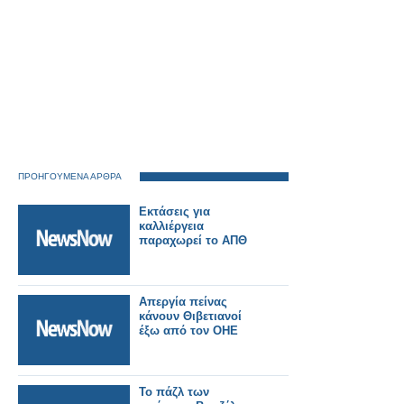
ΠΡΟΗΓΟΥΜΕΝΑ ΑΡΘΡΑ
Εκτάσεις για
καλλιέργεια
παραχωρεί το ΑΠΘ
Απεργία πείνας
κάνουν Θιβετιανοί
έξω από τον ΟΗΕ
Το πάζλ των