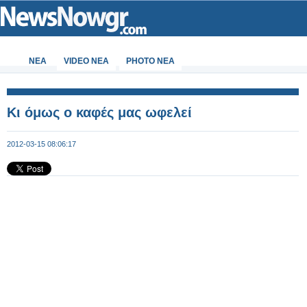
ΝΕΑ
VIDEO NEA
PHOTO NEA
Κι όμως ο καφές μας ωφελεί
2012-03-15 08:06:17