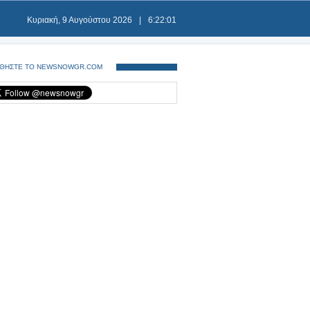
Κυριακή, 9 Αυγούστου 2026
|
6:22:02
ΘΗΣΤΕ ΤΟ NEWSNOWGR.COM