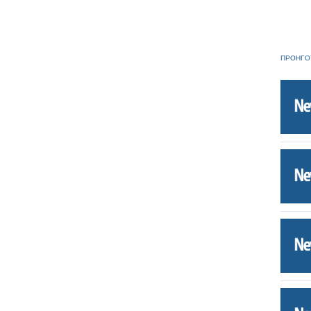
ΠΡΟΗΓΟ