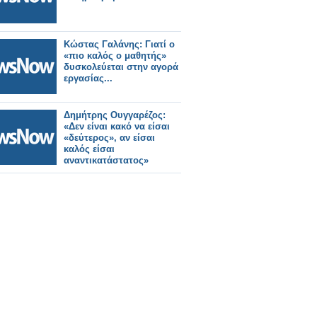
Κώστας Γαλάνης: Γιατί ο
«πιο καλός ο μαθητής»
δυσκολεύεται στην αγορά
εργασίας...
Δημήτρης Ουγγαρέζος:
«Δεν είναι κακό να είσαι
«δεύτερος», αν είσαι
καλός είσαι
αναντικατάστατος»