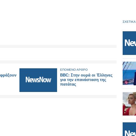
ΣΧΕΤΙΚΑ
ΕΠΟΜΕΝΟ ΑΡΘΡΟ
ιφράξουν
BBC: Στην ουρά οι Έλληνες
για την επανάσταση της
πατάτας