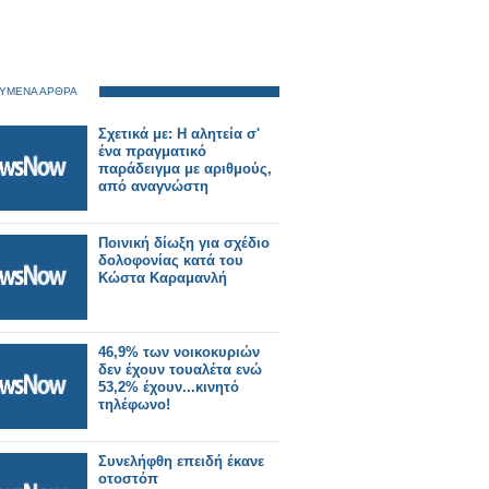
ΥΜΕΝΑ ΑΡΘΡΑ
Σχετικά με: Η αλητεία σ'
ένα πραγματικό
παράδειγμα με αριθμούς,
από αναγνώστη
Ποινική δίωξη για σχέδιο
δολοφονίας κατά του
Κώστα Καραμανλή
46,9% των νοικοκυριών
δεν έχουν τουαλέτα ενώ
53,2% έχουν...κινητό
τηλέφωνο!
Συνελήφθη επειδή έκανε
οτοστόπ