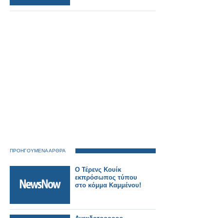
ΠΡΟΗΓΟΥΜΕΝΑ ΑΡΘΡΑ
Ο Τέρενς Κουίκ
εκπρόσωπος τύπου
στο κόμμα Καμμένου!