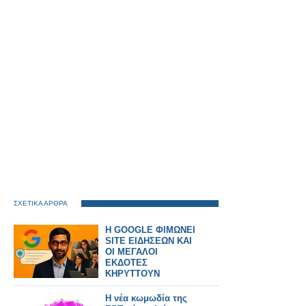
ΣΧΕΤΙΚΑ ΑΡΘΡΑ
H GOOGLE ΦΙΜΩΝΕΙ
SITE ΕΙΔΗΣΕΩΝ ΚΑΙ
ΟΙ ΜΕΓΑΛΟΙ
ΕΚΔΟΤΕΣ
ΚΗΡΥΤΤΟΥΝ
ΠΟΛΕΜΟ
Η νέα κωμωδία της