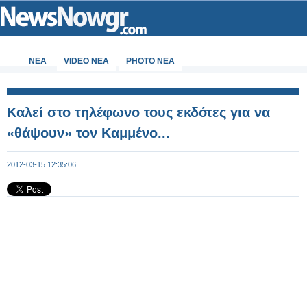
ΝΕΑ
VIDEO NEA
PHOTO NEA
Καλεί στο τηλέφωνο τους εκδότες για να
«θάψουν» τον Καμμένο...
2012-03-15 12:35:06