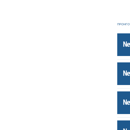
ΠΡΟΗΓΟ