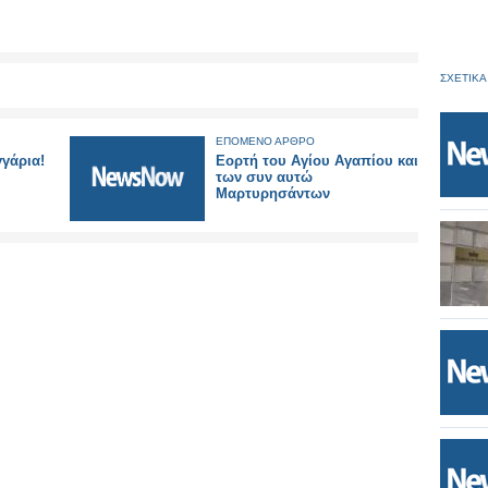
ΣΧΕΤΙΚΑ
ΕΠΟΜΕΝΟ ΑΡΘΡΟ
γγάρια!
Εορτή του Αγίου Αγαπίου και
των συν αυτώ
Mαρτυρησάντων