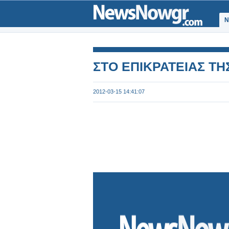
Ν
ΣΤΟ ΕΠΙΚΡΑΤΕΙΑΣ ΤΗ
2012-03-15 14:41:07