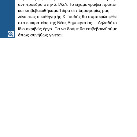
αντιπρόεδρο στην ΣΤΑΣΥ. Το είχαμε γράψει πρώτοι
και επιβεβαιωθήκαμε.Τώρα οι πληροφορίες μας
λένε πως ο καθηγητής Χ.Γουδής θα συμπεριληφθεί
στο επικρατείας της Νέας Δημοκρατίας.... Δηλαδήτο
ίδιο ακριβώς έργο. Για να δούμε θα επιβεβαιωθούμε
όπως συνήθως γίνεται;