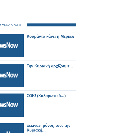
ΥΜΕΝΑ ΑΡΘΡΑ
Κουμάντο κάνει η Μέρκελ
Την Κυριακή αρχίζουμε...
ΣΟΚ! (Χαλαρωτικό...)
Ξεκιναει μόνος του, την
Κυριακή...