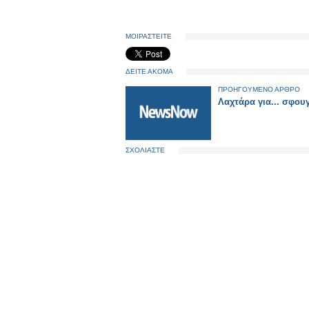
ΜΟΙΡΑΣΤΕΙΤΕ
ΔΕΙΤΕ ΑΚΟΜΑ
ΠΡΟΗΓΟΥΜΕΝΟ ΑΡΘΡΟ
Λαχτάρα για... σφου
ΣΧΟΛΙΑΣΤΕ