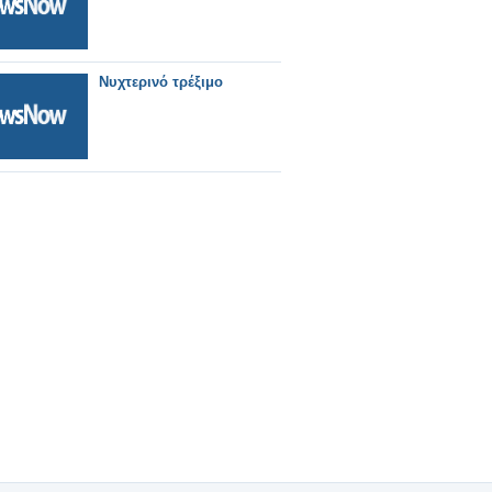
Νυχτερινό τρέξιμο