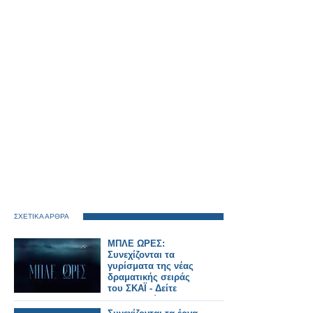
ΣΧΕΤΙΚΑ ΑΡΘΡΑ
ΜΠΛΕ ΩΡΕΣ:
Συνεχίζονται τα
γυρίσματα της νέας
δραματικής σειράς
του ΣΚΑΪ - Δείτε
φωτογραφίες...