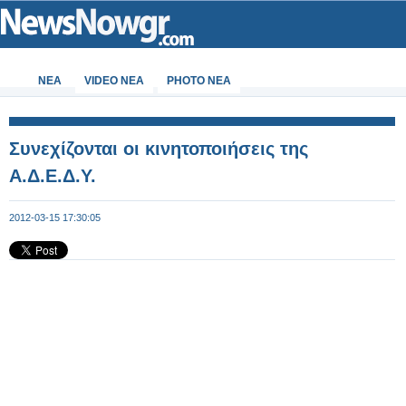
ΝΕΑ
VIDEO NEA
PHOTO NEA
Συνεχίζονται οι κινητοποιήσεις της
Α.Δ.Ε.Δ.Υ.
2012-03-15 17:30:05