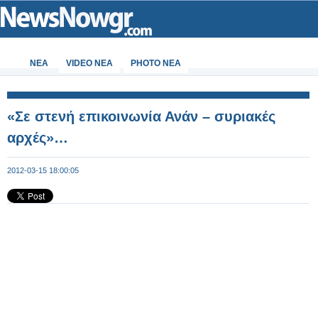
ΝΕΑ
VIDEO NEA
PHOTO NEA
«Σε στενή επικοινωνία Ανάν – συριακές
αρχές»…
2012-03-15 18:00:05