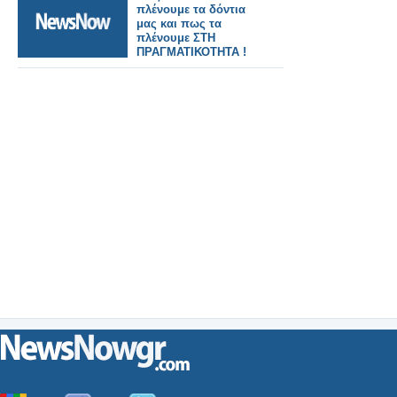
πλένουμε τα δόντια
μας και πως τα
πλένουμε ΣΤΗ
ΠΡΑΓΜΑΤΙΚΟΤΗΤΑ !