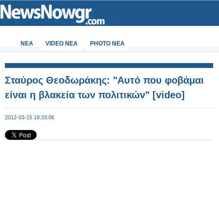
ΝΕΑ
VIDEO NEA
PHOTO NEA
Σταύρος Θεοδωράκης: "Αυτό που φοβάμαι
είναι η βλακεία των πολιτικών" [video]
2012-03-15 18:33:06