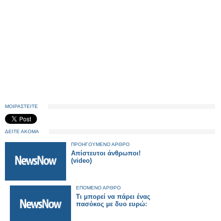
ΜΟΙΡΑΣΤΕΙΤΕ
ΔΕΙΤΕ ΑΚΟΜΑ
ΠΡΟΗΓΟΥΜΕΝΟ ΑΡΘΡΟ
Απίστευτοι άνθρωποι!
(video)
ΕΠΟΜΕΝΟ ΑΡΘΡΟ
Τι μπορεί να πάρει ένας
πασόκος με δυο ευρώ: