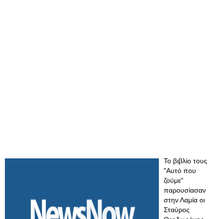
Το βιβλίο τους
"Αυτό που
ζούμε"
παρουσίασαν
στην Λαμία οι
Σταύρος