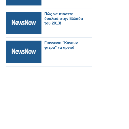
Πώς να πιάσετε
δουλειά στην Ελλάδα
του 2013!
Γιάννενα: "Κάνουν
φτερά" τα αρνιά!