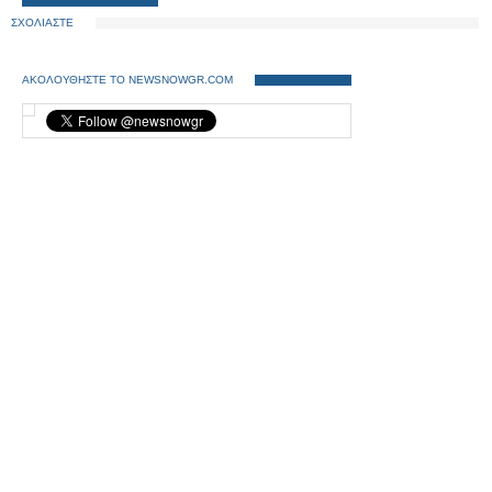
ΣΧΟΛΙΑΣΤΕ
ΑΚΟΛΟΥΘΗΣΤΕ ΤΟ NEWSNOWGR.COM