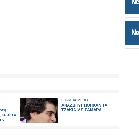
ΕΠΟΜΕΝΟ ΑΡΘΡΟ
ΑΝΑΖΩΠΥΡΩΘΗΚΑΝ ΤΑ
εση
ΤΖΑΚΙΑ ΜΕ ΣΑΜΑΡΑ!
ς από το
της