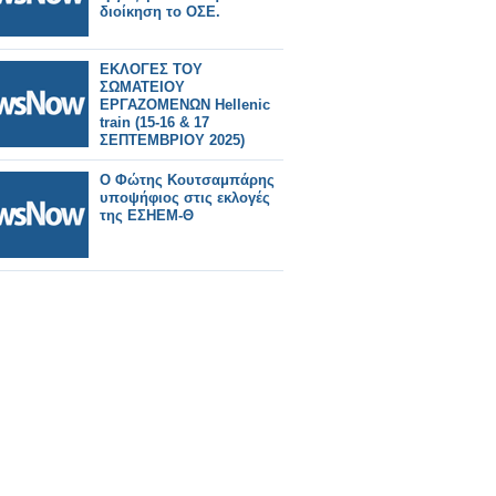
διοίκηση το ΟΣΕ.
ΕΚΛΟΓΕΣ ΤΟΥ
ΣΩΜΑΤΕΙΟΥ
ΕΡΓΑΖΟΜΕΝΩΝ Hellenic
train (15-16 & 17
ΣΕΠΤΕΜΒΡΙΟΥ 2025)
Ο Φώτης Κουτσαμπάρης
υποψήφιος στις εκλογές
της ΕΣΗΕΜ-Θ