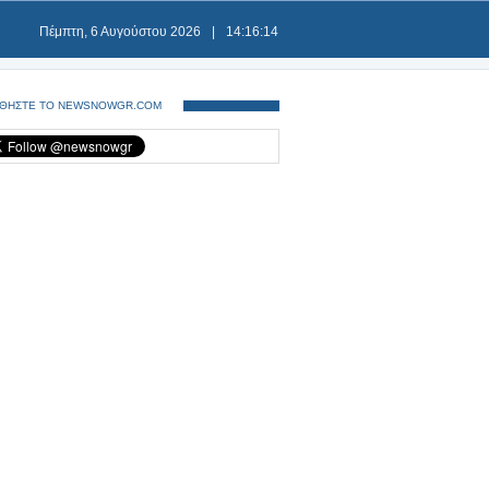
Πέμπτη, 6 Αυγούστου 2026
|
14:16:15
ΘΗΣΤΕ ΤΟ NEWSNOWGR.COM