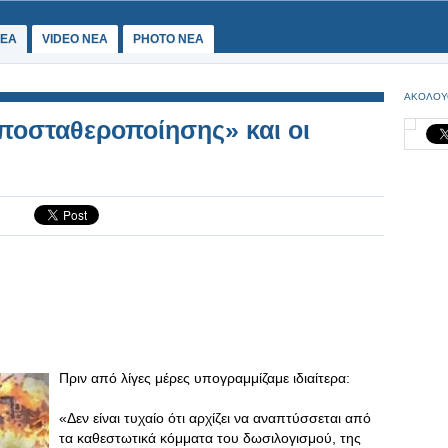
ΕΑ
VIDEO NEA
PHOTO NEA
ΑΚΟΛΟΥ
ποσταθεροποίησης» και οι
Πριν από λίγες μέρες υπογραμμίζαμε ιδιαίτερα:
«Δεν είναι τυχαίο ότι αρχίζει να αναπτύσσεται από
τα καθεστωτικά κόμματα του δωσιλογισμού, της