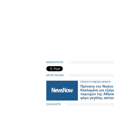
ΜΟΙΡΑΣΤΕΙΤΕ
ΔΕΙΤΕ ΑΚΟΜΑ
ΠΡΟΗΓΟΥΜΕΝΟ ΑΡΘΡΟ
Πρόταση του Νικήτα
Κακλαμάνη για εξαίρ
περιοχών της Αθήνα
φόρο μεγάλης ακίνη
ΣΧΟΛΙΑΣΤΕ