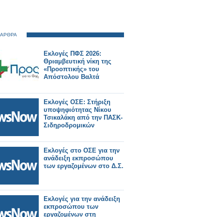
 ΑΡΘΡΑ
Εκλογές ΠΦΣ 2026:
Θριαμβευτική νίκη της
«Προοπτικής» του
Απόστολου Βαλτά
Εκλογές ΟΣΕ: Στήριξη
υποψηφιότητας Νίκου
Τσικαλάκη από την ΠΑΣΚ-
Σιδηροδρομικών
Εκλογές στο ΟΣΕ για την
ανάδειξη εκπροσώπου
των εργαζομένων στο Δ.Σ.
Εκλογές για την ανάδειξη
εκπροσώπου των
εργαζομένων στη