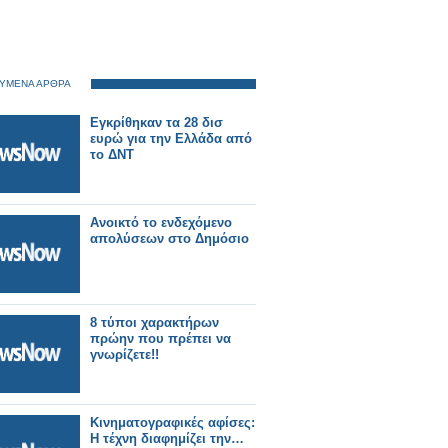
ΥΜΕΝΑ ΑΡΘΡΑ
Εγκρίθηκαν τα 28 δισ
ευρώ για την Ελλάδα από
το ΔΝΤ
Ανοικτό το ενδεχόμενο
απολύσεων στο Δημόσιο
8 τύποι χαρακτήρων
πρώην που πρέπει να
γνωρίζετε!!
Κινηματογραφικές αφίσες:
Η τέχνη διαφημίζει την…