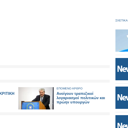
ΣΧΕΤΙΚΑ
ΕΠΟΜΕΝΟ ΑΡΘΡΟ
ΚΡΙΤΙΚΗ
Ανοίγουν τραπεζικοί
λογαριασμοί πολιτικών και
πρώην υπουργών