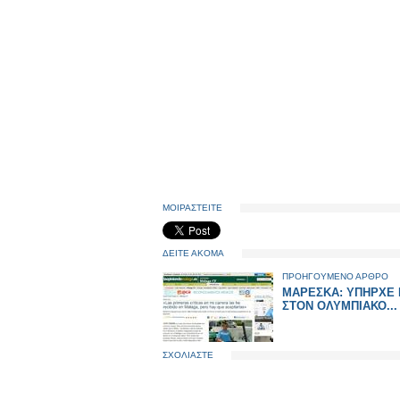
ΜΟΙΡΑΣΤΕΙΤΕ
ΔΕΙΤΕ ΑΚΟΜΑ
ΠΡΟΗΓΟΥΜΕΝΟ ΑΡΘΡΟ
ΜΑΡΕΣΚΑ: ΥΠΗΡΧΕ 
ΣΤΟΝ ΟΛΥΜΠΙΑΚΟ...
ΣΧΟΛΙΑΣΤΕ