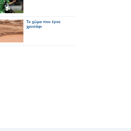
Το χώμα που έγινε
χρυσάφι