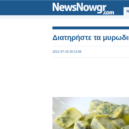
Ν
Διατηρήστε τα μυρωδι
2012-07-15 20:13:06