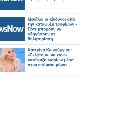
Μεγάλοι οι κίνδυνοι από
την κατάψυξη τροφίμων -
Πότε μπορούν να
οδηγήσουν σε
δηλητηρίαση
Κατερίνα Καινούργιου:
«Σκέφτομαι να κάνω
κατάψυξη ωαρίων μέσα
στον επόμενο μήνα»