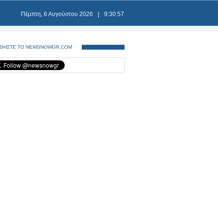
Πέμπτη, 6 Αυγούστου 2026
|
9:30:57
ΘΗΣΤΕ ΤΟ NEWSNOWGR.COM