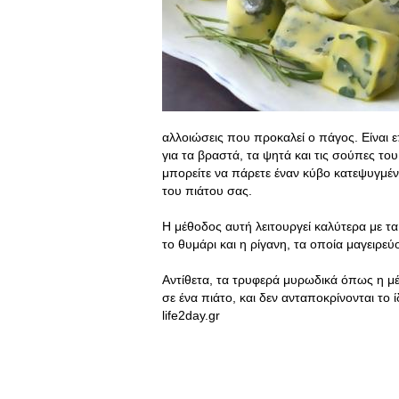
αλλοιώσεις που προκαλεί ο πάγος. Είναι ε
για τα βραστά, τα ψητά και τις σούπες του
μπορείτε να πάρετε έναν κύβο κατεψυγμέν
του πιάτου σας.
Η μέθοδος αυτή λειτουργεί καλύτερα με τ
το θυμάρι και η ρίγανη, τα οποία μαγειρεύ
Αντίθετα, τα τρυφερά μυρωδικά όπως η μέ
σε ένα πιάτο, και δεν ανταποκρίνονται το 
life2day.gr