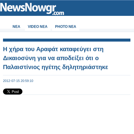
ΝΕΑ
VIDEO NEA
PHOTO NEA
H χήρα του Αραφάτ καταφεύγει στη
Δικαιοσύνη για να αποδείξει ότι ο
Παλαιστίνιος ηγέτης δηλητηριάστηκε
2012-07-15 20:59:10