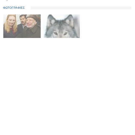
ΦΩΤΟΓΡΑΦΙΕΣ