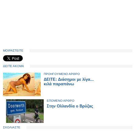
ΜΟΙΡΑΣΤΕΙΤΕ
ΔΕΙΤΕ ΑΚΟΜΑ
ΠΡΟΗΓΟΥΜΕΝΟ ΑΡΘΡΟ
ΔΕΙΤΕ: Διάσημοι με λίγα...
κιλά παραπάνω
ΕΠΟΜΕΝΟ ΑΡΘΡΟ
Στην Ολλανδία ο Βρύζας
ΣΧΟΛΙΑΣΤΕ