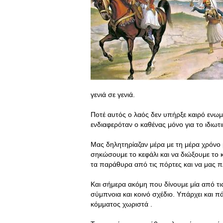
γενιά σε γενιά.
Ποτέ αυτός ο λαός δεν υπήρξε καιρό ενωμ
ενδιαφερόταν ο καθένας μόνο για το ιδιωτι
Μας δηλητηρίαζαν μέρα με τη μέρα χρόνο 
σηκώσουμε το κεφάλι και να διώξουμε το 
τα παράθυρα από τις πόρτες και να μας πλ
Και σήμερα ακόμη που δίνουμε μία από τι
σύμπνοια και κοινό σχέδιο. Υπάρχει και π
κόμματος χωριστά .