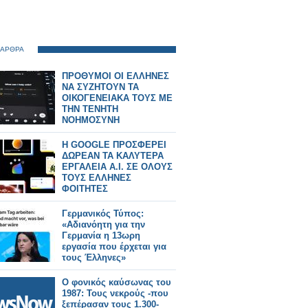
 ΑΡΘΡΑ
ΠΡΟΘΥΜΟΙ ΟΙ ΕΛΛΗΝΕΣ
ΝΑ ΣΥΖΗΤΟΥΝ ΤΑ
ΟΙΚΟΓΕΝΕΙΑΚΑ ΤΟΥΣ ΜΕ
ΤΗΝ ΤΕΝΗΤΗ
ΝΟΗΜΟΣΥΝΗ
H GOOGLE ΠΡΟΣΦΕΡΕΙ
ΔΩΡΕΑΝ ΤΑ ΚΑΛΥΤΕΡΑ
ΕΡΓΑΛΕΙΑ Α.Ι. ΣΕ ΟΛΟΥΣ
ΤΟΥΣ ΕΛΛΗΝΕΣ
ΦΟΙΤΗΤΕΣ
Γερμανικός Τύπος:
«Αδιανόητη για την
Γερμανία η 13ωρη
εργασία που έρχεται για
τους Έλληνες»
Ο φονικός καύσωνας του
1987: Τους νεκρούς -που
ξεπέρασαν τους 1.300-