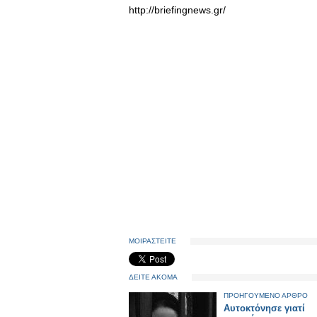
http://briefingnews.gr/
ΜΟΙΡΑΣΤΕΙΤΕ
ΔΕΙΤΕ ΑΚΟΜΑ
ΠΡΟΗΓΟΥΜΕΝΟ ΑΡΘΡΟ
Αυτοκτόνησε γιατί