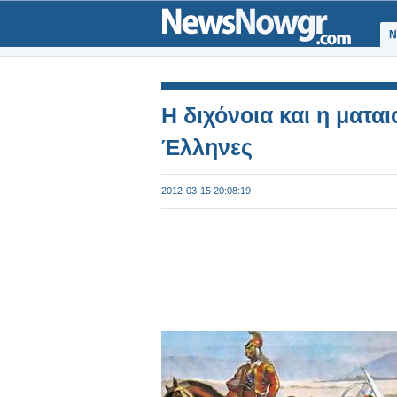
Ν
Η διχόνοια και η ματα
Έλληνες
2012-03-15 20:08:19