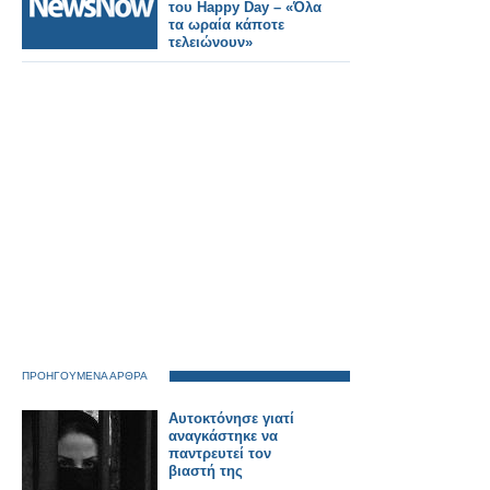
του Happy Day – «Όλα
τα ωραία κάποτε
τελειώνουν»
ΠΡΟΗΓΟΥΜΕΝΑ ΑΡΘΡΑ
Αυτοκτόνησε γιατί
αναγκάστηκε να
παντρευτεί τον
βιαστή της