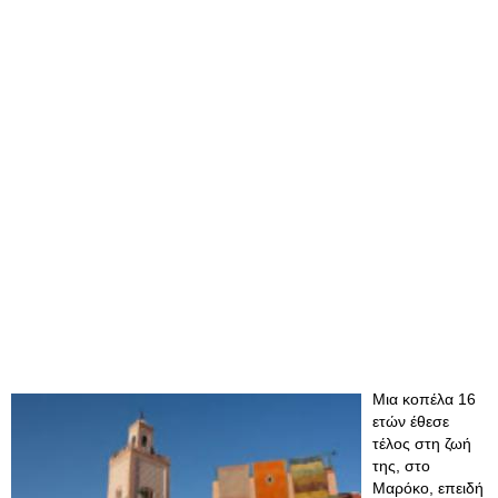
Μια κοπέλα 16
ετών έθεσε
τέλος στη ζωή
της, στο
Μαρόκο, επειδή