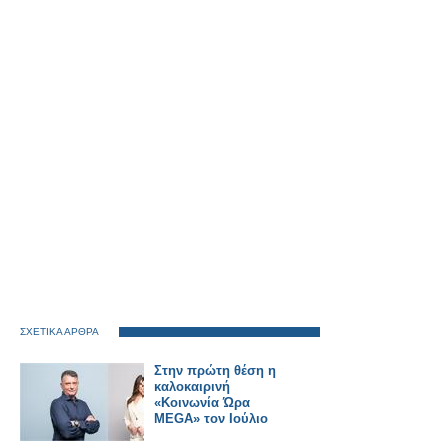
ΣΧΕΤΙΚΑ ΑΡΘΡΑ
Στην πρώτη θέση η
καλοκαιρινή
«Κοινωνία Ώρα
MEGA» τον Ιούλιο