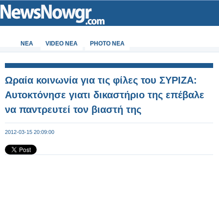
ΝΕΑ
VIDEO NEA
PHOTO NEA
Ωραία κοινωνία για τις φίλες του ΣΥΡΙΖΑ:
Αυτοκτόνησε γιατι δικαστήριο της επέβαλε
να παντρευτεί τον βιαστή της
2012-03-15 20:09:00