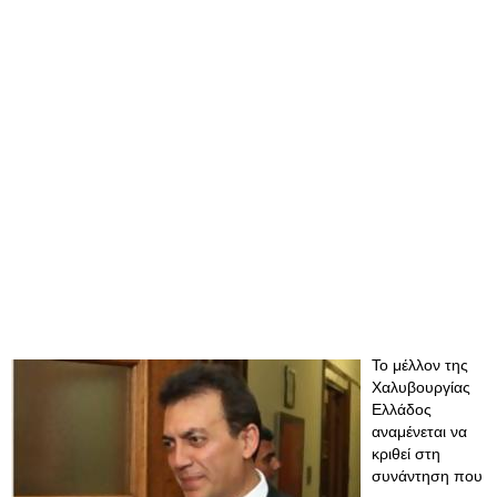
Το μέλλον της
Χαλυβουργίας
Ελλάδος
αναμένεται να
κριθεί στη
συνάντηση που