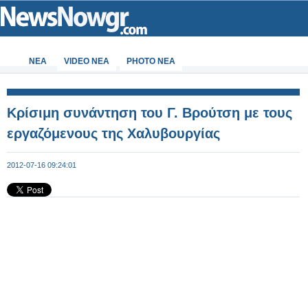
ΝΕΑ
VIDEO NEA
PHOTO NEA
Κρίσιμη συνάντηση του Γ. Βρούτση με τους
εργαζόμενους της Χαλυβουργίας
2012-07-16 09:24:01