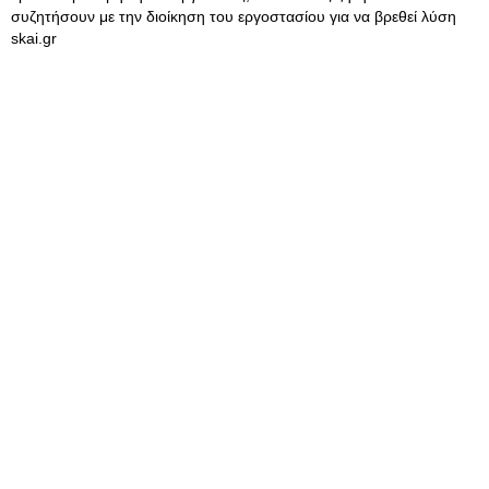
συζητήσουν με την διοίκηση του εργοστασίου για να βρεθεί λύση
skai.gr