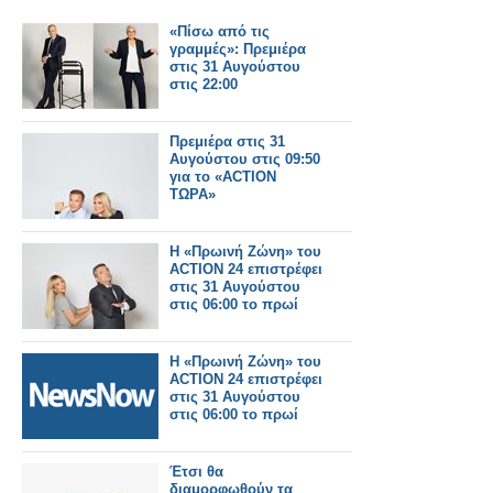
«Πίσω από τις
γραμμές»: Πρεμιέρα
στις 31 Αυγούστου
στις 22:00
Πρεμιέρα στις 31
Αυγούστου στις 09:50
για το «ACTION
ΤΩΡΑ»
Η «Πρωινή Ζώνη» του
ACTION 24 επιστρέφει
στις 31 Αυγούστου
στις 06:00 το πρωί
Η «Πρωινή Ζώνη» του
ACTION 24 επιστρέφει
στις 31 Αυγούστου
στις 06:00 το πρωί
Έτσι θα
διαμορφωθούν τα