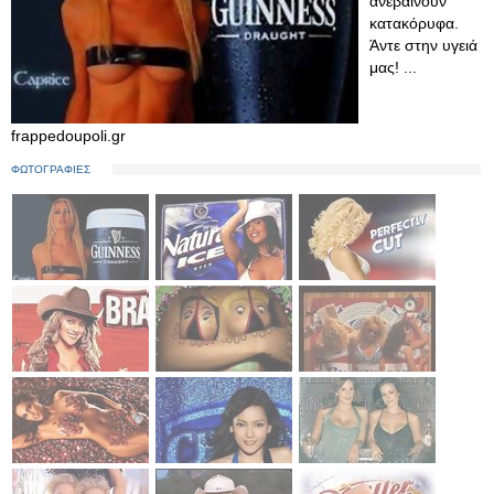
ανεβαίνουν
κατακόρυφα.
Άντε στην υγειά
μας! ...
frappedoupoli.gr
ΦΩΤΟΓΡΑΦΙΕΣ