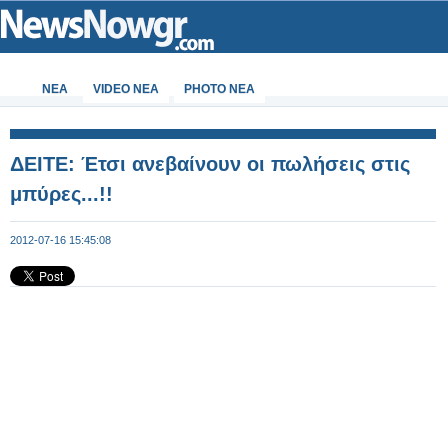
ΝΕΑ
VIDEO NEA
PHOTO NEA
ΔΕΙΤΕ: Έτσι ανεβαίνουν οι πωλήσεις στις
μπύρες...!!
2012-07-16 15:45:08