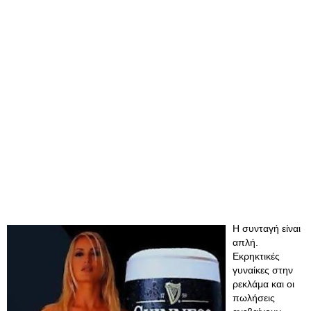
Η συνταγή είναι
απλή.
Εκρηκτικές
γυναίκες στην
ρεκλάμα και οι
πωλήσεις