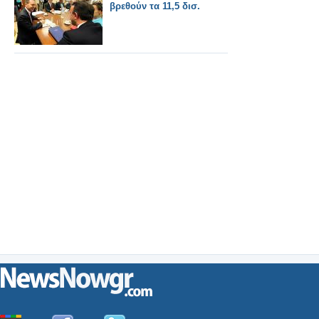
βρεθούν τα 11,5 δισ.