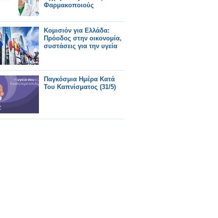
Φαρμακοποιούς
Κομισιόν για Ελλάδα:
Πρόοδος στην οικονομία,
συστάσεις για την υγεία
Παγκόσμια Ημέρα Κατά
Του Καπνίσματος (31/5)