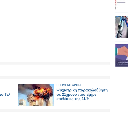
ΕΠΟΜΕΝΟ ΑΡΘΡΟ
Ψυχιατρική παρακολούθηση
ο Τελ
σε 21χρονο που εξήρε
επιθέσεις της 11/9