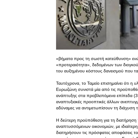
«βήματα προς τη σωστή κατεύθυνση» ενώ 
«προτεραιότητα», δεδομένων των διογκού
του αυξημένου κόστους δανεισμού που ταλ
Ταυτόχρονα, το Ταμείο επισημαίνει ότι 
Ευρωζώνη συνιστά μία από τις προϋποθέσ
ανάπτυξης στα προβλεπόμενα επίπεδα (3,5
αναπτυξιακές προοπτικές άλλων ανεπτυγ
αδύναμες να αντιμετωπίσουν τη διάχυση τ
Η δεύτερη προϋπόθεση για τη διατήρηση 
αναπτυσσόμενων οικονομιών, με ιδιαίτερη α
διατηρήσουν τις πρόσφατες αποφάσεις το