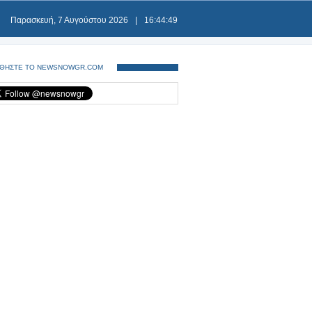
Παρασκευή, 7 Αυγούστου 2026
|
16:44:50
ΘΗΣΤΕ ΤΟ NEWSNOWGR.COM