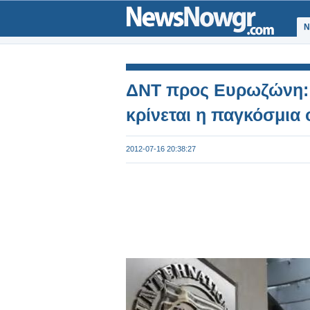
Ν
ΔΝΤ προς Ευρωζώνη: 
κρίνεται η παγκόσμια 
2012-07-16 20:38:27