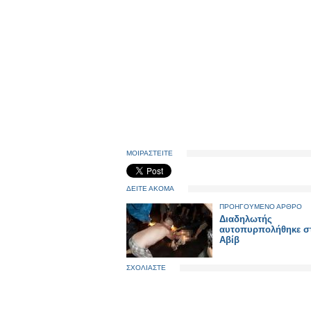
ΜΟΙΡΑΣΤΕΙΤΕ
ΔΕΙΤΕ ΑΚΟΜΑ
ΠΡΟΗΓΟΥΜΕΝΟ ΑΡΘΡΟ
Διαδηλωτής
αυτοπυρπολήθηκε στ
Αβίβ
ΣΧΟΛΙΑΣΤΕ