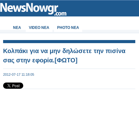
ΝΕΑ
VIDEO NEA
PHOTO NEA
Κολπάκι για να μην δηλώσετε την πισίνα
σας στην εφορία.[ΦΩΤΟ]
2012-07-17 11:18:05