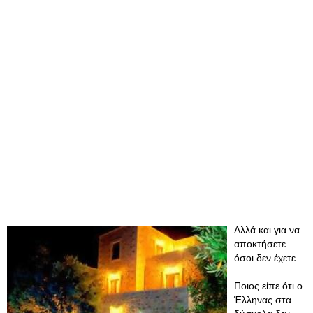
Αλλά και για να
αποκτήσετε
όσοι δεν έχετε.
Ποιος είπε ότι ο
Έλληνας στα