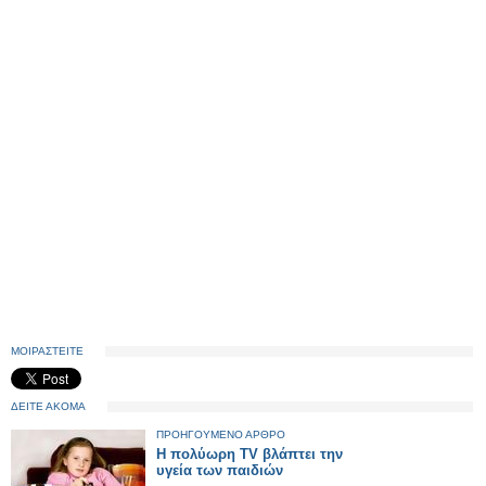
ΜΟΙΡΑΣΤΕΙΤΕ
ΔΕΙΤΕ ΑΚΟΜΑ
ΠΡΟΗΓΟΥΜΕΝΟ ΑΡΘΡΟ
Η πολύωρη TV βλάπτει την
υγεία των παιδιών