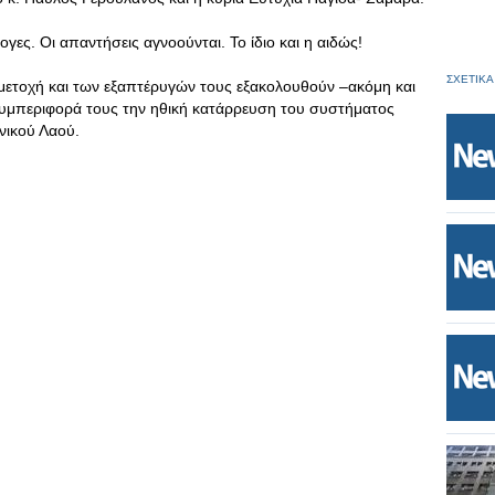
γες. Οι απαντήσεις αγνοούνται. Το ίδιο και η αιδώς!
ΣΧΕΤΙΚΑ
ετοχή και των εξαπτέρυγών τους εξακολουθούν –ακόμη και
συμπεριφορά τους την ηθική κατάρρευση του συστήματος
νικού Λαού.