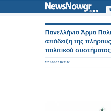
Ν
Πανελλήνιο Άρμα Πολ
απόδειξη της πλήρους
πολιτικού συστήματος
2012-07-17 16:30:06