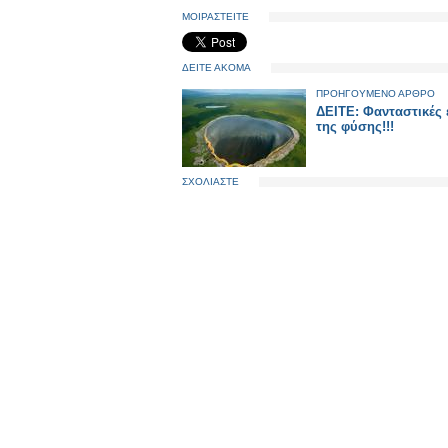
ΜΟΙΡΑΣΤΕΙΤΕ
ΔΕΙΤΕ ΑΚΟΜΑ
ΠΡΟΗΓΟΥΜΕΝΟ ΑΡΘΡΟ
ΔΕΙΤΕ: Φανταστικές 
της φύσης!!!
ΣΧΟΛΙΑΣΤΕ