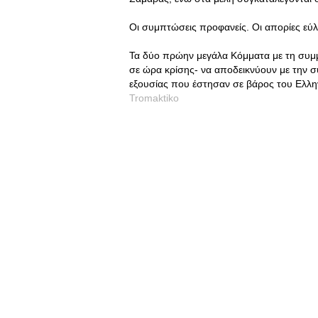
Οι συμπτώσεις προφανείς. Οι απορίες εύλο
Τα δύο πρώην μεγάλα Κόμματα με τη συμμ
σε ώρα κρίσης- να αποδεικνύουν με την 
εξουσίας που έστησαν σε βάρος του Ελλη
Tromaktiko