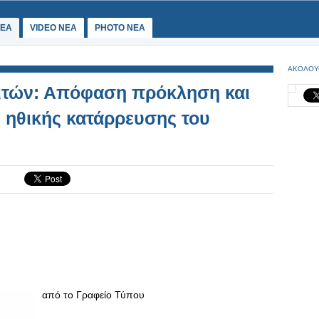
ΕΑ
VIDEO NEA
PHOTO NEA
ΑΚΟΛΟΥ
ιτών: Απόφαση πρόκληση και
 ηθικής κατάρρευσης του
από το Γραφείο Τύπου