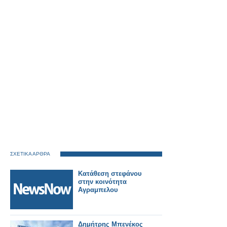
ΣΧΕΤΙΚΑ ΑΡΘΡΑ
Κατάθεση στεφάνου
στην κοινότητα
Αγραμπελου
Δημήτρης Μπενέκος