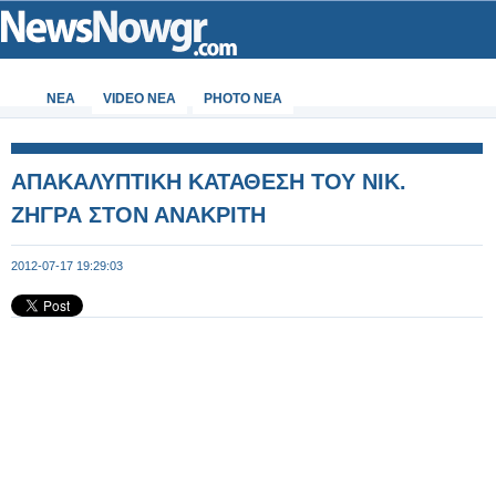
ΝΕΑ
VIDEO NEA
PHOTO NEA
ΑΠΑΚΑΛΥΠΤΙΚΗ ΚΑΤΑΘΕΣΗ ΤΟΥ ΝΙΚ.
ΖΗΓΡΑ ΣΤΟΝ ΑΝΑΚΡΙΤΗ
2012-07-17 19:29:03