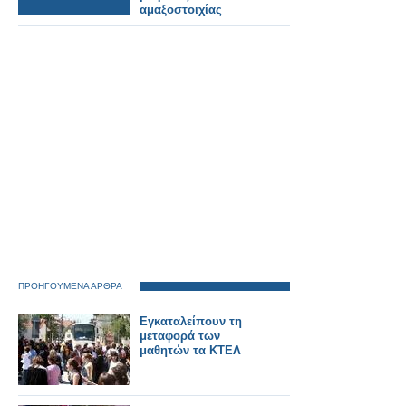
αμαξοστοιχίας
ΠΡΟΗΓΟΥΜΕΝΑ ΑΡΘΡΑ
Εγκαταλείπουν τη
μεταφορά των
μαθητών τα ΚΤΕΛ