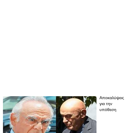
Αποκαλύψεις
για την
υπόθεση