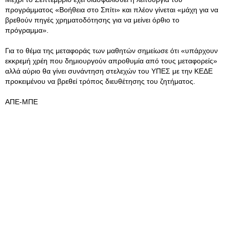
προγράμματος «Βοήθεια στο Σπίτι» και πλέον γίνεται «μάχη για να
βρεθούν πηγές χρηματοδότησης για να μείνει όρθιο το
πρόγραμμα».
Για το θέμα της μεταφοράς των μαθητών σημείωσε ότι «υπάρχουν
εκκρεμή χρέη που δημιουργούν απροθυμία από τους μεταφορείς»
αλλά αύριο θα γίνει συνάντηση στελεχών του ΥΠΕΣ με την ΚΕΔΕ
προκειμένου να βρεθεί τρόπος διευθέτησης του ζητήματος.
ΑΠΕ-ΜΠΕ