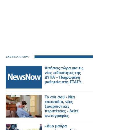
ΣΧΕΤΙΚΑ ΑΡΘΡΑ
Αιτήσεις τώρα για τις
νέες ειδικότητες της
ΔΥΠΑ – Πληρωμένη
μαθητεία στη ΣΤΑΣΥ.
Το σόι σου - Νέα
επεισόδια, νέες
ξεκαρδιστικές
περιπέτειες - Δείτε
φωτογραφίες
«Δυο μαύρα