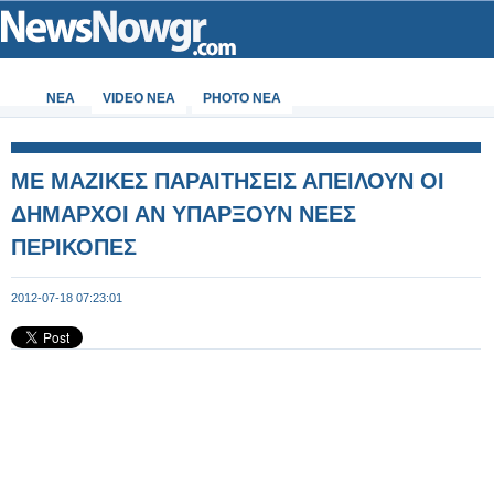
ΝΕΑ
VIDEO NEA
PHOTO NEA
ΜΕ ΜΑΖΙΚΕΣ ΠΑΡΑΙΤΗΣΕΙΣ ΑΠΕΙΛΟΥΝ ΟΙ
ΔΗΜΑΡΧΟΙ ΑΝ ΥΠΑΡΞΟΥΝ ΝΕΕΣ
ΠΕΡΙΚΟΠΕΣ
2012-07-18 07:23:01