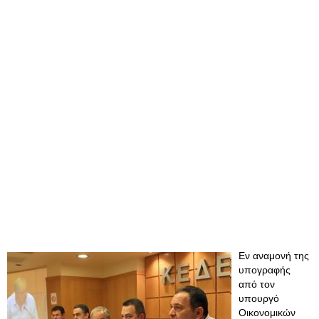
Εν αναμονή της
υπογραφής
από τον
υπουργό
Οικονομικών