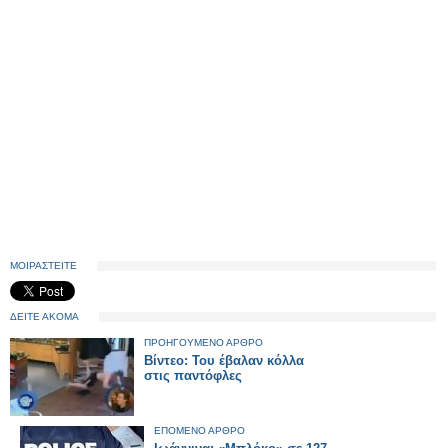
ΜΟΙΡΑΣΤΕΙΤΕ
ΔΕΙΤΕ ΑΚΟΜΑ
ΠΡΟΗΓΟΥΜΕΝΟ ΑΡΘΡΟ
Βίντεο: Του έβαλαν κόλλα
στις παντόφλες
ΕΠΟΜΕΝΟ ΑΡΘΡΟ