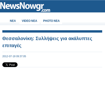
ΝΕΑ
VIDEO NEA
PHOTO NEA
Θεσσαλονίκη: Συλλήψεις για ακάλυπτες
επιταγές
2012-07-18 09:37:05