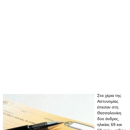
Στα χέρια της
Αστυνομίας
έπεσαν στη
Θεσσαλονίκη
δύο άνδρες,
ηλικίας 69 και