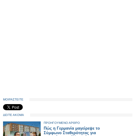
ΜΟΙΡΑΣΤΕΙΤΕ
ΔΕΙΤΕ ΑΚΟΜΑ
ΠΡΟΗΓΟΥΜΕΝΟ ΑΡΘΡΟ
Πώς η Γερμανία μαγείρεψε το
Σύμφωνο Σταθερότητας για