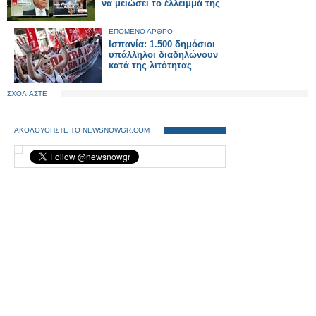
να μειώσει το έλλειμμά της
ΕΠΟΜΕΝΟ ΑΡΘΡΟ
Ισπανία: 1.500 δημόσιοι
υπάλληλοι διαδηλώνουν
κατά της λιτότητας
ΣΧΟΛΙΑΣΤΕ
ΑΚΟΛΟΥΘΗΣΤΕ ΤΟ NEWSNOWGR.COM