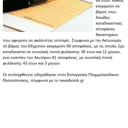
68 ετών, καθώς
εκκρεμούν σε
βάρος τους
δεκάδες
καταδικαστικές
αποφάσεις
δικαστηρίων
που αφορούν σε ακάλυπτες επιταγές. Σύμφωνα με την Αστυνομία,
σε βάρος του 69χρονου εκκρεμούν 80 αποφάσεις, με τις οποίες έχει
καταδικαστεί σε συνολική ποινή φυλάκισης 38 ετών και 11 μηνών,
ενώ εναντίον του δευτέρου 81 αποφάσεις, με συνολική ποινή
φυλάκισης 43 ετών και 3 μηνών.
Οι συλληφθέντες οδηγήθηκαν στον Εισαγγελέα Πλημμελειοδικών
Θεσσαλονίκης, σύμφωνα με το newsbomb.gr