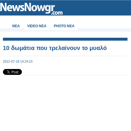
ΝΕΑ
VIDEO NEA
PHOTO NEA
10 δωμάτια που τρελαίνουν το μυαλό
2012-07-18 14:24:23