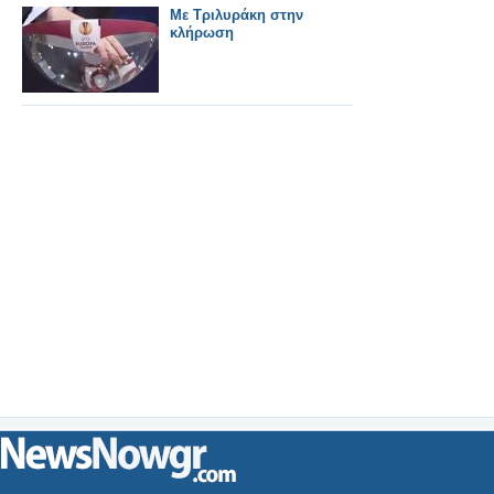
Με Τριλυράκη στην
κλήρωση