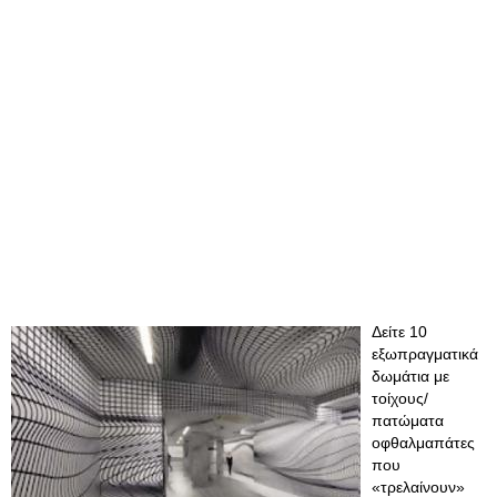
Δείτε 10
εξωπραγματικά
δωμάτια με
τοίχους/
πατώματα
οφθαλμαπάτες
που
«τρελαίνουν»