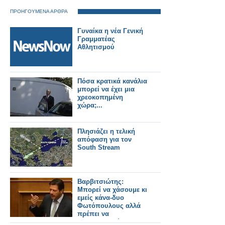
ΠΡΟΗΓΟΥΜΕΝΑ ΑΡΘΡΑ
Γυναίκα η νέα Γενική
Γραμματέας
Αθλητισμού
Πόσα κρατικά κανάλια
μπορεί να έχει μια
χρεοκοπημένη
χώρα;...
Πλησιάζει η τελική
απόφαση για τον
South Stream
Βαρβιτσιώτης:
Μπορεί να χάσουμε κι
εμείς κάνα-δυο
Φωτόπουλους αλλά
πρέπει να
συγκρουστούμε