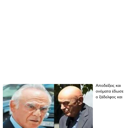
Αποδείξεις και
ονόματα έδωσε
ο ξάδελφος και