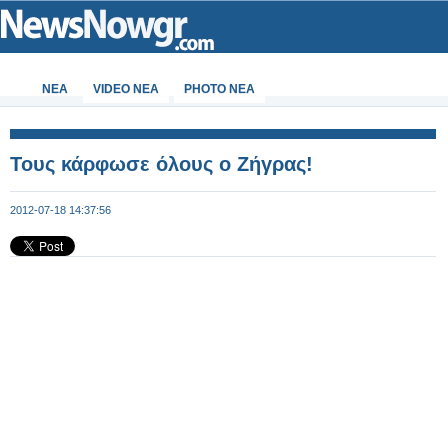
ΝΕΑ
VIDEO NEA
PHOTO NEA
Τους κάρφωσε όλους ο Ζήγρας!
2012-07-18 14:37:56