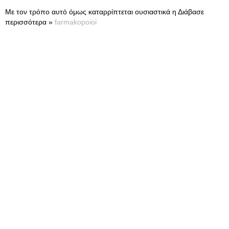
Με τον τρόπο αυτό όμως καταρρίπτεται ουσιαστικά η Διάβασε
περισσότερα »
farmakopoioi