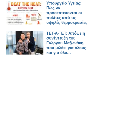
Υπουργείο Υγείας:
Πώς να
προστατεύονται οι
πολίτες από τις
υψηλές θερμοκρασίες
ΤΕΤ-Α-ΤΕΤ: Απόψε η
συνέντευξη του
Γιώργου Μαζωνάκη
που μιλάει για όλους
και για όλα...