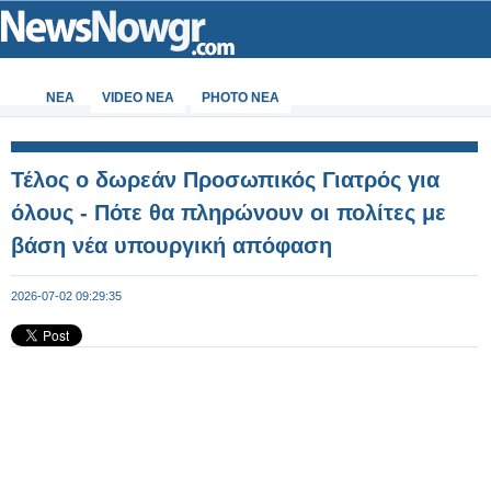
ΝΕΑ
VIDEO NEA
PHOTO NEA
Τέλος ο δωρεάν Προσωπικός Γιατρός για
όλους - Πότε θα πληρώνουν οι πολίτες με
βάση νέα υπουργική απόφαση
2026-07-02 09:29:35