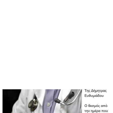
Της Δήμητρας
Ευθυμιάδου
Ο θεσμός από
την ημέρα που