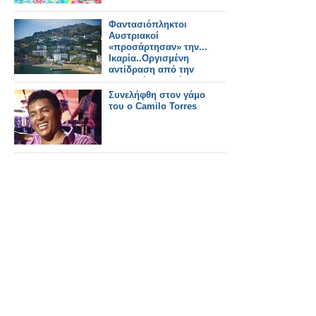
Φαντασιόπληκτοι
Αυστριακοί
«προσάρτησαν» την...
Ικαρία..Οργισμένη
αντίδραση από την
ελληνική πλευρά.
Συνελήφθη στον γάμο
του ο Camilo Torres