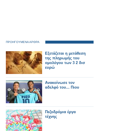
ΠΡΟΗΓΟΥΜΕΝΑ ΑΡΘΡΑ
Εξετάζεται η μετάθεση
της πληρωμής του
ομολόγου των 3 2 δισ
ευρώ
Ανακοίνωσε τον
αδελφό του... Πιου
Πεζοδρόμια έργα
τέχνης