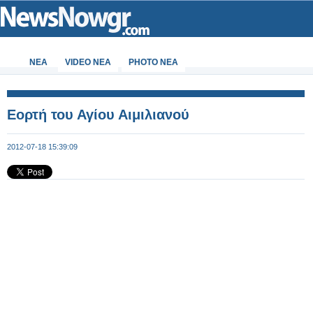
ΝΕΑ
VIDEO NEA
PHOTO NEA
Εορτή του Αγίου Αιμιλιανού
2012-07-18 15:39:09