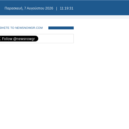
Παρασκευή, 7 Αυγούστου 2026
|
11:19:32
ΘΗΣΤΕ ΤΟ NEWSNOWGR.COM