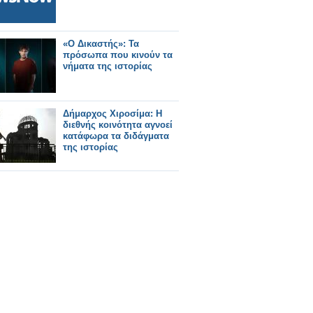
«Ο Δικαστής»: Τα
πρόσωπα που κινούν τα
νήματα της ιστορίας
Δήμαρχος Χιροσίμα: Η
διεθνής κοινότητα αγνοεί
κατάφωρα τα διδάγματα
της ιστορίας