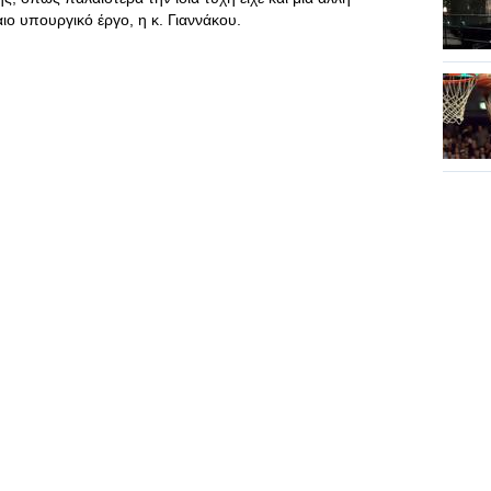
ο υπουργικό έργο, η κ. Γιαννάκου.