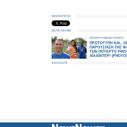
ΜΟΙΡΑΣΤΕΙΤΕ
ΔΕΙΤΕ ΑΚΟΜΑ
ΠΡΟΗΓΟΥΜΕΝΟ ΑΡΘΡΟ
ΠΡΩΤΟΤΥΠΗ ΚΑΙ...S
ΠΑΡΟΥΣΙΑΣΗ ΤΗΣ Φ
ΤΩΝ ΠΟΥΕΡΤΟ ΡΙΚΟ
ΑΪΛΑΪΝΤΕΡ! (PHOTO
ΣΧΟΛΙΑΣΤΕ