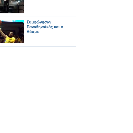
Συμφώνησαν
Παναθηναϊκός και ο
Λάσμε