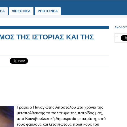
ΕΑ
VIDEO NEA
PHOTO NEA
ΑΚΟΛΟΥ
ΜΟΣ ΤΗΣ ΙΣΤΟΡΙΑΣ ΚΑΙ ΤΗΣ
Γράφει ο Παναγιώτης Αποστόλου Στα χρόνια της
μεταπολίτευσης το πολίτευμα της πατρίδος μας,
από Κοινοβουλευτική Δημοκρατία μετετράπη, από
τους φαύλους και ξετσίπωτους πολιτικούς του