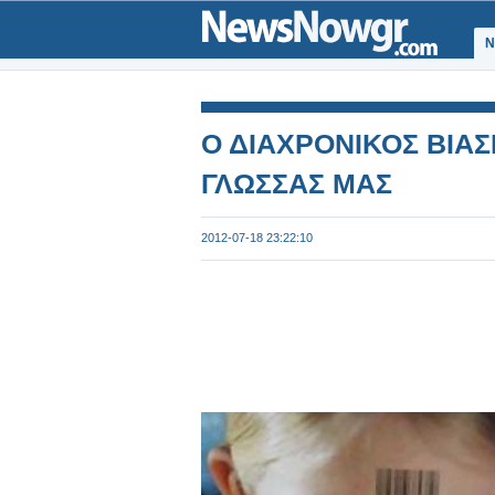
Ν
Ο ΔΙΑΧΡΟΝΙΚΟΣ ΒΙΑΣ
ΓΛΩΣΣΑΣ ΜΑΣ
2012-07-18 23:22:10