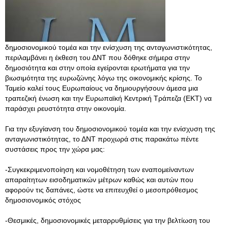
δημοσιονομικού τομέα και την ενίσχυση της ανταγωνιστικότητας,
περιλαμβάνει η έκθεση του ΔΝΤ που δόθηκε σήμερα στην
δημοσιότητα και στην οποία εγείρονται ερωτήματα για την
βιωσιμότητα της ευρωζώνης λόγω της οικονομικής κρίσης. Το
Ταμείο καλεί τους Ευρωπαίους να δημιουργήσουν άμεσα μια
τραπεζική ένωση και την Ευρωπαϊκή Κεντρική Τράπεζα (ΕΚΤ) να
παράσχει ρευστότητα στην οικονομία.
Για την εξυγίανση του δημοσιονομικού τομέα και την ενίσχυση της
ανταγωνιστικότητας, το ΔΝΤ προχωρά στις παρακάτω πέντε
συστάσεις προς την χώρα μας:
-Συγκεκριμενοποίηση και νομοθέτηση των εναπομείναντων
απαραίτητων εισοδηματικών μέτρων καθώς και αυτών που
αφορούν τις δαπάνες, ώστε να επιτευχθεί ο μεσοπρόθεσμος
δημοσιονομικός στόχος
-Θεσμικές, δημοσιονομικές μεταρρυθμίσεις για την βελτίωση του