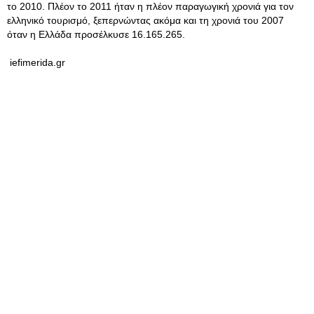
το 2010. Πλέον το 2011 ήταν η πλέον παραγωγική χρονιά για τον
ελληνικό τουρισμό, ξεπερνώντας ακόμα και τη χρονιά του 2007
όταν η Ελλάδα προσέλκυσε 16.165.265.
iefimerida.gr