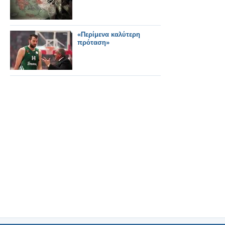
«Περίμενα καλύτερη
πρόταση»