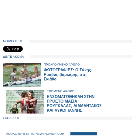
ΜΟΙΡΑΣΤΕΙΤΕ
ΔΕΙΤΕ ΑΚΟΜΑ
ΠΡΟΗΓΟΥΜΕΝΟ ΑΡΘΡΟ
ΦΩΤΟΓΡΑΦΙΕΣ: Ο Σάκης
Ρουβάς βαρκάρης στη
Σκιάθο
ΕΠΟΜΕΝΟ ΑΡΘΡΟ
ΕΝΣΩΜΑΤΩΘΗΚΑΝ ΣΤΗΝ
ΠΡΟΕΤΟΙΜΑΣΙΑ
ΡΟΥΓΚΑΛΑΣ, ΔΙΑΜΑΝΤΑΚΟΣ
ΚΑΙ ΛΥΚΟΓΙΑΝΝΗΣ
ΣΧΟΛΙΑΣΤΕ
ΑΚΟΛΟΥΘΗΣΤΕ ΤΟ NEWSNOWGR.COM