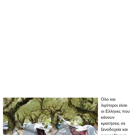
Ολο και
λιγότεροι είναι
οι Ελληνες που
κάνουν
κρατήσεις σε
ξενοδοχεία και