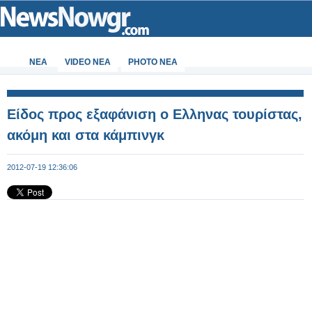
ΝΕΑ
VIDEO NEA
PHOTO NEA
Είδος προς εξαφάνιση ο Ελληνας τουρίστας,
ακόμη και στα κάμπινγκ
2012-07-19 12:36:06