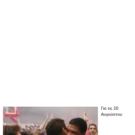
Για τις 20
Αυγούστου