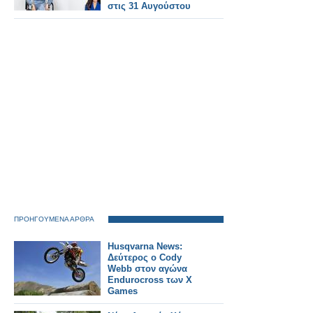
στις 31 Αυγούστου
ΠΡΟΗΓΟΥΜΕΝΑ ΑΡΘΡΑ
Husqvarna News:
Δεύτερος ο Cody
Webb στον αγώνα
Endurocross των X
Games