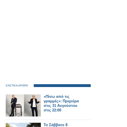
ΣΧΕΤΙΚΑ ΑΡΘΡΑ
«Πίσω από τις
γραμμές»: Πρεμιέρα
στις 31 Αυγούστου
στις 22:00
Το Σάββατο 8