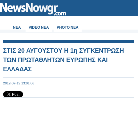
ΝΕΑ
VIDEO NEA
PHOTO NEA
ΣΤΙΣ 20 ΑΥΓΟΥΣΤΟΥ Η 1η ΣΥΓΚΕΝΤΡΩΣΗ
ΤΩΝ ΠΡΩΤΑΘΛΗΤΩΝ ΕΥΡΩΠΗΣ ΚΑΙ
ΕΛΛΑΔΑΣ
2012-07-19 13:01:06