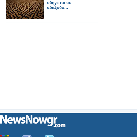
οδηγείται σε
αδιέξοδο…