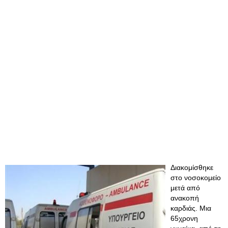
Διακομίσθηκε
στο νοσοκομείο
μετά από
ανακοπή
καρδιάς. Μια
65χρονη