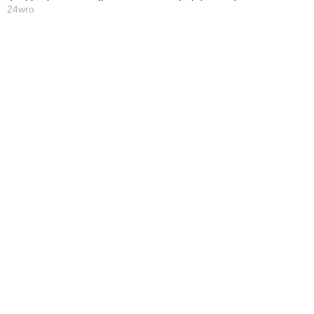
24wro