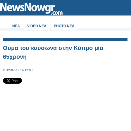
ΝΕΑ
VIDEO NEA
PHOTO NEA
Θύμα του καύσωνα στην Κύπρο μία
65χρονη
2012-07-19 14:12:03