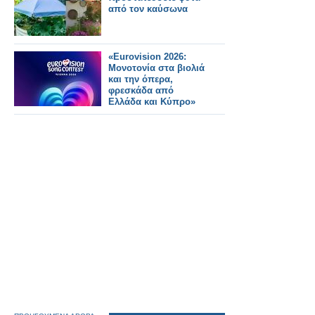
από τον καύσωνα
«Eurovision 2026:
Μονοτονία στα βιολιά
και την όπερα,
φρεσκάδα από
Ελλάδα και Κύπρο»