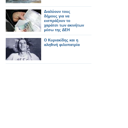
Διαλύουν τους
δήμους για να
εισπράξουν το
χαράτσι των ακινήτων
μέσω της ΔΕΗ
Ο Κυριακίδης και η
αληθινή φιλοπατρία