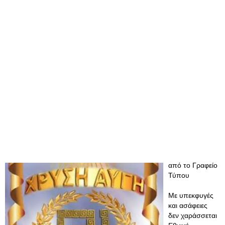
από το Γραφείο
Τύπου
Με υπεκφυγές
και ασάφειες
δεν χαράσσεται