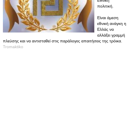
Εθνική
πολιτική.
Είναι άμεση
εθνική ανάγκη η
Ελλάς να
αλλάξει γραμμή
πλεύσης και να αντισταθεί στις παράλογες απαιτήσεις της τρόικα.
Tromaktiko