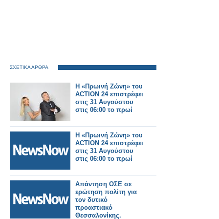
ΣΧΕΤΙΚΑ ΑΡΘΡΑ
Η «Πρωινή Ζώνη» του
ACTION 24 επιστρέφει
στις 31 Αυγούστου
στις 06:00 το πρωί
Η «Πρωινή Ζώνη» του
ACTION 24 επιστρέφει
στις 31 Αυγούστου
στις 06:00 το πρωί
Απάντηση ΟΣΕ σε
ερώτηση πολίτη για
τον δυτικό
προαστιακό
Θεσσαλονίκης.