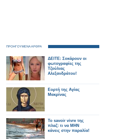
ΠΡΟΗΓΟΥΜΕΝΑ ΑΡΘΡΑ
ΔΕΙΤΕ: Σοκάρουν οι
φωτογραφίες της
Τζούλιας
Αλεξανδράτου!
Εορτή της Αγίας
Μακρίνας
Το savoir vivre της
πλαζ: τι να ΜΗΝ
κάνεις στην παραλία!