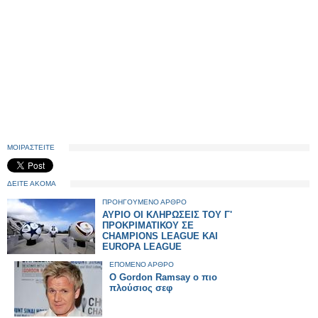
ΜΟΙΡΑΣΤΕΙΤΕ
ΔΕΙΤΕ ΑΚΟΜΑ
ΠΡΟΗΓΟΥΜΕΝΟ ΑΡΘΡΟ
ΑΥΡΙΟ ΟΙ ΚΛΗΡΩΣΕΙΣ ΤΟΥ Γ'
ΠΡΟΚΡΙΜΑΤΙΚΟΥ ΣΕ
CHAMPIONS LEAGUE KAI
EUROPA LEAGUE
ΕΠΟΜΕΝΟ ΑΡΘΡΟ
Ο Gordon Ramsay ο πιο
πλούσιος σεφ