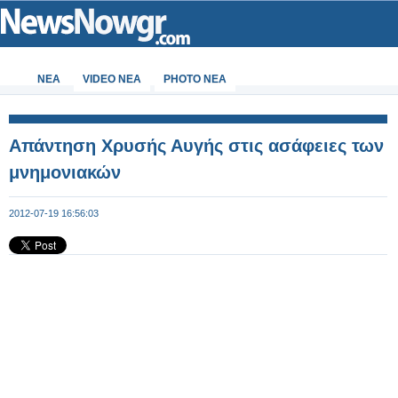
ΝΕΑ
VIDEO NEA
PHOTO NEA
Απάντηση Χρυσής Αυγής στις ασάφειες των
μνημονιακών
2012-07-19 16:56:03