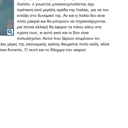
Λοιπόν, ο γνωστός μπασκετμπολίστας είχε
πρόταση από μεγάλη ομάδα της Ιταλίας, για να τον
εντάξει στο δυναμικό της. Αν και η Ιταλία δεν είναι
πολύ μακριά και θα μπορούν να πηγαινοέρχονται,
μια τέτοια αλλαγή θα έφερνε τα πάνω κάτω στη
σχέση τους, κι αυτό γιατί και οι δύο είναι
πολυάσχολοι. Αυτοί που ξέρουν επιμένουν ότι
λες μέρες της οικονομικής κρίσης θεωρείται πολύ καλή, αλλά
ναι δυνατός. Γι’ αυτό και το δίλημμα του νεαρού