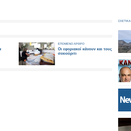
ΣΧΕΤΙΚΑ
ΕΠΟΜΕΝΟ ΑΡΘΡΟ
α
Οι εφοριακοί κάνουν και τους
σεκιούριτι