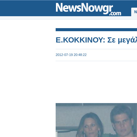
Ν
E.ΚΟΚΚΙΝΟΥ: Σε μεγάλ
2012-07-19 20:48:22