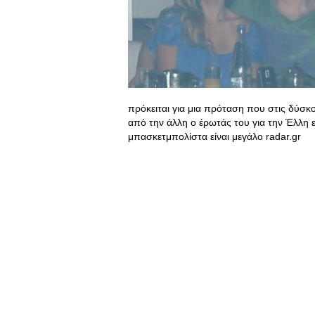
πρόκειται για μια πρόταση που στις δύσκο
από την άλλη ο έρωτάς του για την Έλλη εί
μπασκετμπολίστα είναι μεγάλο radar.gr