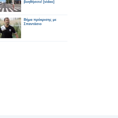
βοηθήσετε! [video]
Βήμα πρόκρισης με
Σπαντάσιο