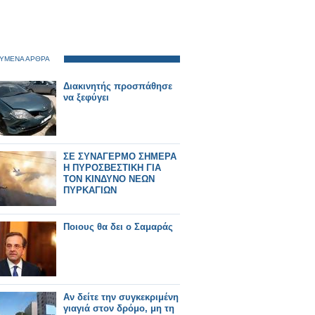
ΥΜΕΝΑ ΑΡΘΡΑ
Διακινητής προσπάθησε
να ξεφύγει
ΣΕ ΣΥΝΑΓΕΡΜΟ ΣΗΜΕΡΑ
Η ΠΥΡΟΣΒΕΣΤΙΚΗ ΓΙΑ
ΤΟΝ ΚΙΝΔΥΝΟ ΝΕΩΝ
ΠΥΡΚΑΓΙΩΝ
Ποιους θα δει ο Σαμαράς
Αν δείτε την συγκεκριμένη
γιαγιά στον δρόμο, μη τη