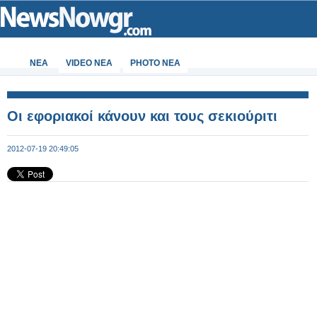
ΝΕΑ
VIDEO NEA
PHOTO NEA
Οι εφοριακοί κάνουν και τους σεκιούριτι
2012-07-19 20:49:05