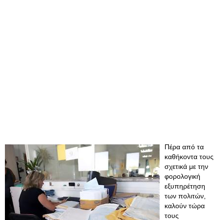
Πέρα από τα
καθήκοντα τους
σχετικά με την
φορολογική
εξυπηρέτηση
των πολιτών,
καλούν τώρα
τους