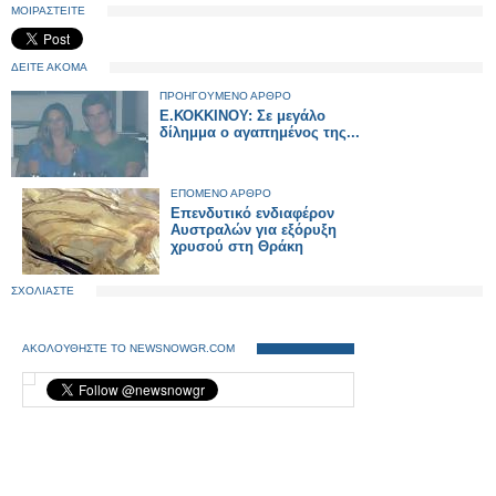
ΜΟΙΡΑΣΤΕΙΤΕ
ΔΕΙΤΕ ΑΚΟΜΑ
ΠΡΟΗΓΟΥΜΕΝΟ ΑΡΘΡΟ
E.ΚΟΚΚΙΝΟΥ: Σε μεγάλο
δίλημμα ο αγαπημένος της...
ΕΠΟΜΕΝΟ ΑΡΘΡΟ
Επενδυτικό ενδιαφέρον
Αυστραλών για εξόρυξη
χρυσού στη Θράκη
ΣΧΟΛΙΑΣΤΕ
ΑΚΟΛΟΥΘΗΣΤΕ ΤΟ NEWSNOWGR.COM