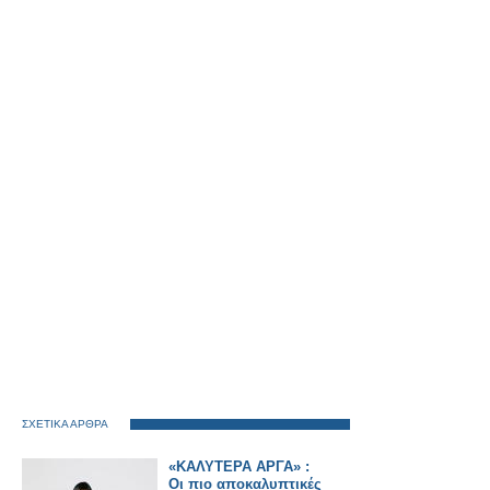
ΣΧΕΤΙΚΑ ΑΡΘΡΑ
«ΚΑΛΥΤΕΡΑ ΑΡΓΑ» :
Oι πιο αποκαλυπτικές