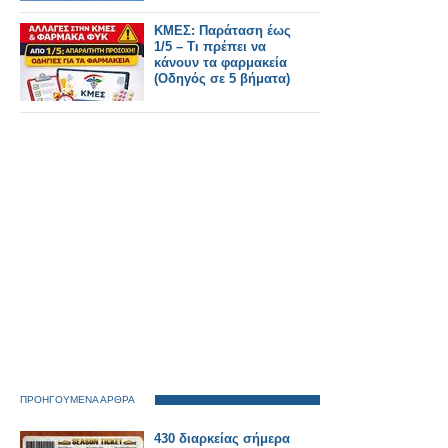
ΚΜΕΣ: Παράταση έως
1/5 – Τι πρέπει να
κάνουν τα φαρμακεία
(Οδηγός σε 5 βήματα)
ΠΡΟΗΓΟΥΜΕΝΑ ΑΡΘΡΑ
430 διαρκείας σήμερα