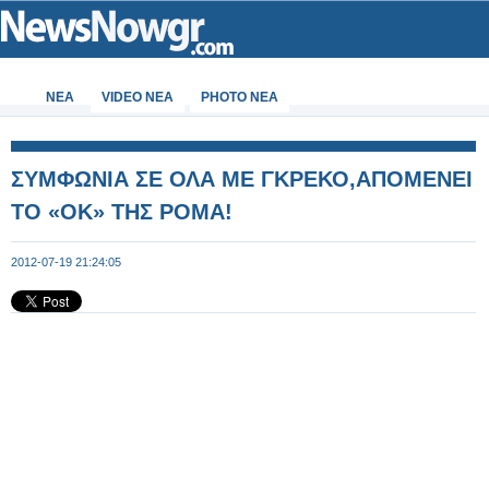
ΝΕΑ
VIDEO NEA
PHOTO NEA
ΣΥΜΦΩΝΙΑ ΣΕ ΟΛΑ ΜΕ ΓΚΡΕΚΟ,ΑΠΟΜΕΝΕΙ
ΤΟ «ΟΚ» ΤΗΣ ΡΟΜΑ!
2012-07-19 21:24:05