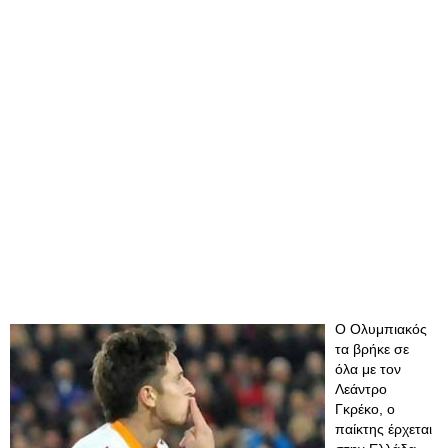
Ο Ολυμπιακός
τα βρήκε σε
όλα με τον
Λεάντρο
Γκρέκο, ο
παίκτης έρχεται