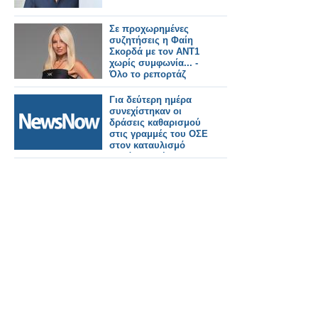
Σε προχωρημένες
συζητήσεις η Φαίη
Σκορδά με τον ΑΝΤ1
χωρίς συμφωνία... -
Όλο το ρεπορτάζ
Για δεύτερη ημέρα
συνεχίστηκαν οι
δράσεις καθαρισμού
στις γραμμές του ΟΣΕ
στον καταυλισμό
Ρομά της Θήβας.