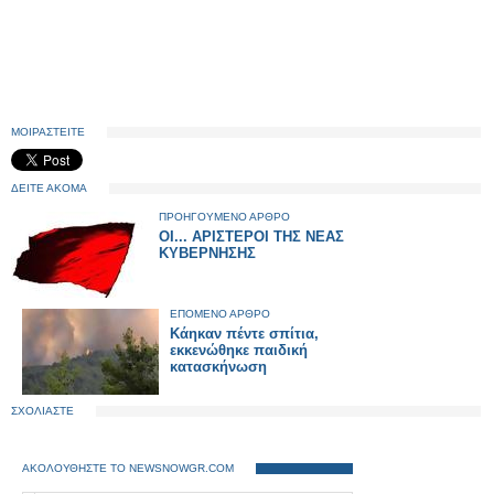
ΜΟΙΡΑΣΤΕΙΤΕ
ΔΕΙΤΕ ΑΚΟΜΑ
ΠΡΟΗΓΟΥΜΕΝΟ ΑΡΘΡΟ
ΟΙ... ΑΡΙΣΤΕΡΟΙ ΤΗΣ ΝΕΑΣ
ΚΥΒΕΡΝΗΣΗΣ
ΕΠΟΜΕΝΟ ΑΡΘΡΟ
Κάηκαν πέντε σπίτια,
εκκενώθηκε παιδική
κατασκήνωση
ΣΧΟΛΙΑΣΤΕ
ΑΚΟΛΟΥΘΗΣΤΕ ΤΟ NEWSNOWGR.COM